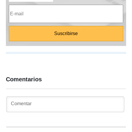
Comentarios