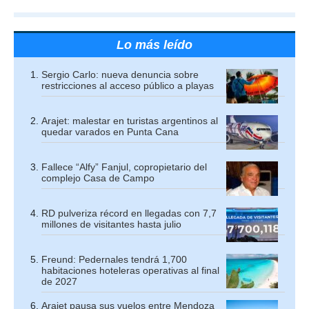
Lo más leído
Sergio Carlo: nueva denuncia sobre
restricciones al acceso público a playas
Arajet: malestar en turistas argentinos al
quedar varados en Punta Cana
Fallece “Alfy” Fanjul, copropietario del
complejo Casa de Campo
RD pulveriza récord en llegadas con 7,7
millones de visitantes hasta julio
Freund: Pedernales tendrá 1,700
habitaciones hoteleras operativas al final
de 2027
Arajet pausa sus vuelos entre Mendoza