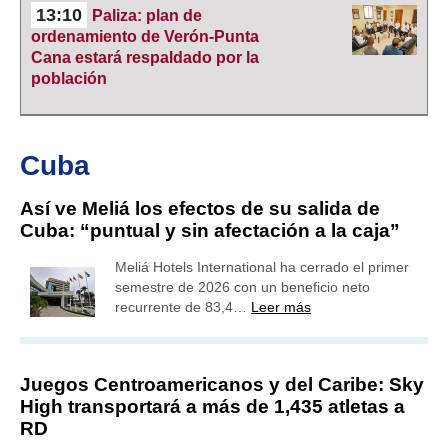
13:10
Paliza: plan de
ordenamiento de Verón-Punta
Cana estará respaldado por la
población
Cuba
Así ve Meliá los efectos de su salida de
Cuba: “puntual y sin afectación a la caja”
Meliá Hotels International ha cerrado el primer
semestre de 2026 con un beneficio neto
recurrente de 83,4…
Leer más
Juegos Centroamericanos y del Caribe: Sky
High transportará a más de 1,435 atletas a
RD