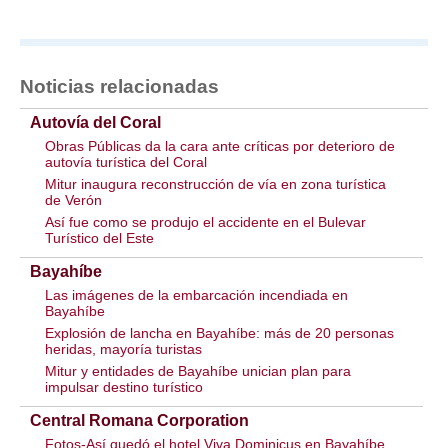
Noticias relacionadas
Autovía del Coral
Obras Públicas da la cara ante críticas por deterioro de
autovía turística del Coral
Mitur inaugura reconstrucción de vía en zona turística
de Verón
Así fue como se produjo el accidente en el Bulevar
Turístico del Este
Bayahíbe
Las imágenes de la embarcación incendiada en
Bayahíbe
Explosión de lancha en Bayahíbe: más de 20 personas
heridas, mayoría turistas
Mitur y entidades de Bayahíbe unician plan para
impulsar destino turístico
Central Romana Corporation
Fotos-Así quedó el hotel Viva Dominicus en Bayahíbe