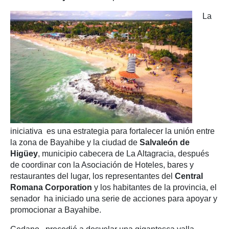
La
iniciativa es una estrategia para fortalecer la unión entre
la zona de Bayahibe y la ciudad de
Salvaleón de
Higüey
, municipio cabecera de La Altagracia, después
de coordinar con la Asociación de Hoteles, bares y
restaurantes del lugar, los representantes del
Central
Romana Corporation
y los habitantes de la provincia, el
senador ha iniciado una serie de acciones para apoyar y
promocionar a Bayahibe.