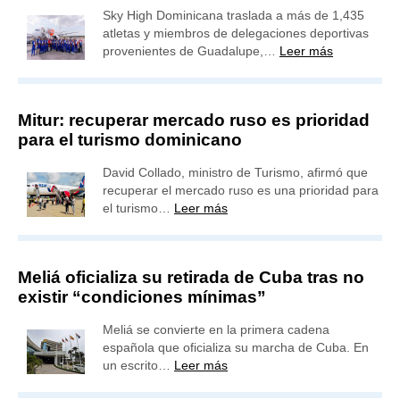
Sky High Dominicana traslada a más de 1,435
atletas y miembros de delegaciones deportivas
provenientes de Guadalupe,…
Leer más
Mitur: recuperar mercado ruso es prioridad
para el turismo dominicano
David Collado, ministro de Turismo, afirmó que
recuperar el mercado ruso es una prioridad para
el turismo…
Leer más
Meliá oficializa su retirada de Cuba tras no
existir “condiciones mínimas”
Meliá se convierte en la primera cadena
española que oficializa su marcha de Cuba. En
un escrito…
Leer más