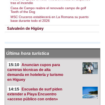
tras el incendio
Casa de Campo reabre el renovado campo de golf
Teeth of the Dog
MSC Cruceros establecerá en La Romana su puerto
base durante todo el 2026
Salvaleón de Higüey
Última hora turística
15:10
Anuncian cupos para
carreras técnicas de alta
demanda en hotelería y turismo
en Higuey
14:15
Escuelas de surf piden
extender a Playa Encuentro
«acceso público con orden»