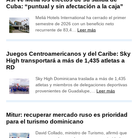
Cuba: “puntual y sin afectación a la caja”
Meliá Hotels International ha cerrado el primer
semestre de 2026 con un beneficio neto
recurrente de 83,4…
Leer más
Juegos Centroamericanos y del Caribe: Sky
High transportará a más de 1,435 atletas a
RD
Sky High Dominicana traslada a más de 1,435
atletas y miembros de delegaciones deportivas
provenientes de Guadalupe,…
Leer más
Mitur: recuperar mercado ruso es prioridad
para el turismo dominicano
David Collado, ministro de Turismo, afirmó que