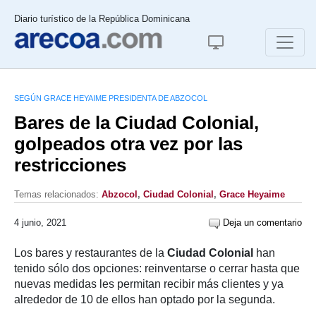
Diario turístico de la República Dominicana
SEGÚN GRACE HEYAIME PRESIDENTA DE ABZOCOL
Bares de la Ciudad Colonial,
golpeados otra vez por las
restricciones
Temas relacionados:
Abzocol
,
Ciudad Colonial
,
Grace Heyaime
4 junio, 2021
Deja un comentario
Los bares y restaurantes de la
Ciudad Colonial
han
tenido sólo dos opciones: reinventarse o cerrar hasta que
nuevas medidas les permitan recibir más clientes y ya
alrededor de 10 de ellos han optado por la segunda.