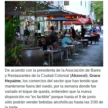
De acuerdo con la presidenta de la Asociación de Bares
y Restaurantes de la Ciudad Colonial (
Abzocol
),
Grace
Heyaime
, los comercios del sector que han tenido que
mantenerse fuera del ruedo, por la semana donde fue
variado el toque de queda, entienden que la nueva
disposición no “es factible” porque hasta el 9 de junio
sólo podrán vender bebidas alcohólicas hasta las 3:00 de
la tarde.