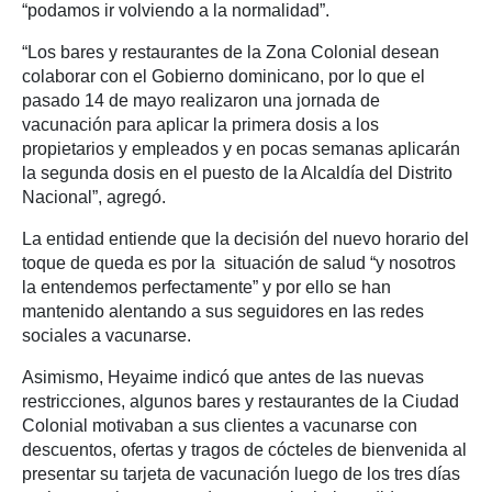
“podamos ir volviendo a la normalidad”.
“Los bares y restaurantes de la Zona Colonial desean
colaborar con el Gobierno dominicano, por lo que el
pasado 14 de mayo realizaron una jornada de
vacunación para aplicar la primera dosis a los
propietarios y empleados y en pocas semanas aplicarán
la segunda dosis en el puesto de la Alcaldía del Distrito
Nacional”, agregó.
La entidad entiende que la decisión del nuevo horario del
toque de queda es por la situación de salud “y nosotros
la entendemos perfectamente” y por ello se han
mantenido alentando a sus seguidores en las redes
sociales a vacunarse.
Asimismo, Heyaime indicó que antes de las nuevas
restricciones, algunos bares y restaurantes de la Ciudad
Colonial motivaban a sus clientes a vacunarse con
descuentos, ofertas y tragos de cócteles de bienvenida al
presentar su tarjeta de vacunación luego de los tres días