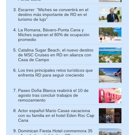
Escarrer: “Miches se convertirá en el
destino más importante de RD en el
turismo de lujo”
La Romana, Bávaro-Punta Cana y
Miches superan el 80% de ocupación
promedio
Catalina Sugar Beach, el nuevo destino
de MSC Cruises en RD en alianza con
Casa de Campo
Los tres principales retos turísticos que
enfrenta RD para seguir creciendo
Paseo Doña Blanca reabrirá el 10 de
agosto tras concluir trabajos de
remozamiento
Actor español Mario Casas vacaciona
con su familia en el hotel Eden Roc Cap
Cana
Dominican Fiesta Hotel conmemora 35