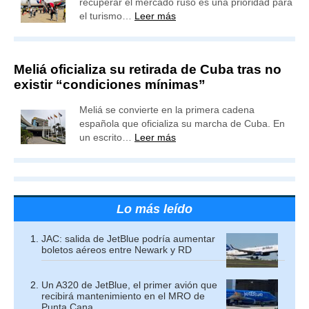
recuperar el mercado ruso es una prioridad para
el turismo…
Leer más
Meliá oficializa su retirada de Cuba tras no
existir “condiciones mínimas”
Meliá se convierte en la primera cadena
española que oficializa su marcha de Cuba. En
un escrito…
Leer más
Lo más leído
JAC: salida de JetBlue podría aumentar
boletos aéreos entre Newark y RD
Un A320 de JetBlue, el primer avión que
recibirá mantenimiento en el MRO de
Punta Cana