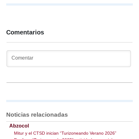
Comentarios
Noticias relacionadas
Abzocol
Mitur y el CTSD inician “Turizoneando Verano 2026”