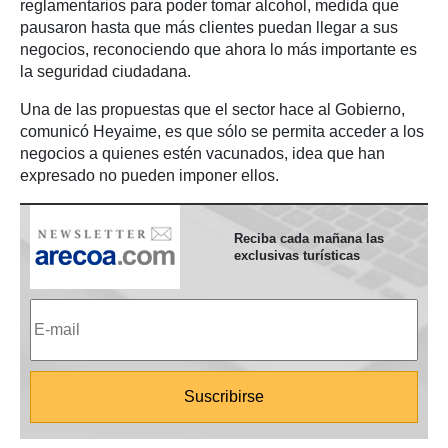
reglamentarios para poder tomar alcohol, medida que
pausaron hasta que más clientes puedan llegar a sus
negocios, reconociendo que ahora lo más importante es
la seguridad ciudadana.
Una de las propuestas que el sector hace al Gobierno,
comunicó Heyaime, es que sólo se permita acceder a los
negocios a quienes estén vacunados, idea que han
expresado no pueden imponer ellos.
Reciba cada mañana las
exclusivas turísticas