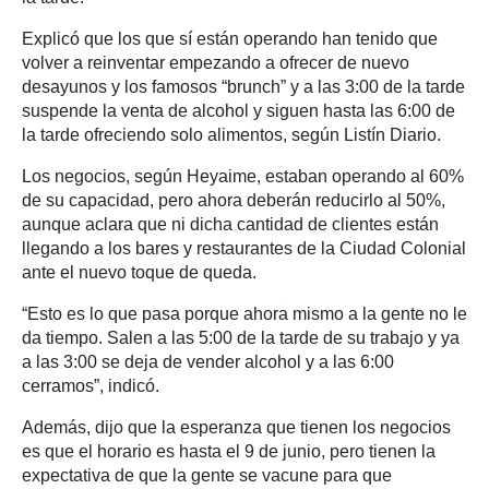
Explicó que los que sí están operando han tenido que
volver a reinventar empezando a ofrecer de nuevo
desayunos y los famosos “brunch” y a las 3:00 de la tarde
suspende la venta de alcohol y siguen hasta las 6:00 de
la tarde ofreciendo solo alimentos, según Listín Diario.
Los negocios, según Heyaime, estaban operando al 60%
de su capacidad, pero ahora deberán reducirlo al 50%,
aunque aclara que ni dicha cantidad de clientes están
llegando a los bares y restaurantes de la Ciudad Colonial
ante el nuevo toque de queda.
“Esto es lo que pasa porque ahora mismo a la gente no le
da tiempo. Salen a las 5:00 de la tarde de su trabajo y ya
a las 3:00 se deja de vender alcohol y a las 6:00
cerramos”, indicó.
Además, dijo que la esperanza que tienen los negocios
es que el horario es hasta el 9 de junio, pero tienen la
expectativa de que la gente se vacune para que