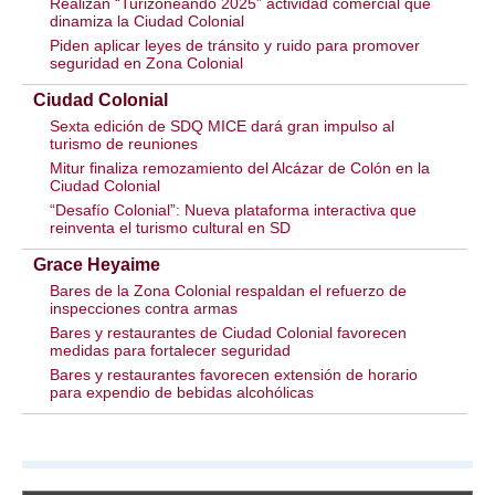
Realizan “Turizoneando 2025” actividad comercial que
dinamiza la Ciudad Colonial
Piden aplicar leyes de tránsito y ruido para promover
seguridad en Zona Colonial
Ciudad Colonial
Sexta edición de SDQ MICE dará gran impulso al
turismo de reuniones
Mitur finaliza remozamiento del Alcázar de Colón en la
Ciudad Colonial
“Desafío Colonial”: Nueva plataforma interactiva que
reinventa el turismo cultural en SD
Grace Heyaime
Bares de la Zona Colonial respaldan el refuerzo de
inspecciones contra armas
Bares y restaurantes de Ciudad Colonial favorecen
medidas para fortalecer seguridad
Bares y restaurantes favorecen extensión de horario
para expendio de bebidas alcohólicas