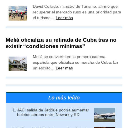
David Collado, ministro de Turismo, afirmó que
recuperar el mercado ruso es una prioridad para
el turismo…
Leer más
Meliá oficializa su retirada de Cuba tras no
existir “condiciones mínimas”
Meliá se convierte en la primera cadena
española que oficializa su marcha de Cuba. En
un escrito…
Leer más
Lo más leído
JAC: salida de JetBlue podría aumentar
boletos aéreos entre Newark y RD