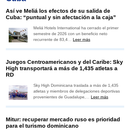
Así ve Meliá los efectos de su salida de
Cuba: “puntual y sin afectación a la caja”
Meliá Hotels International ha cerrado el primer
semestre de 2026 con un beneficio neto
recurrente de 83,4…
Leer más
Juegos Centroamericanos y del Caribe: Sky
High transportará a más de 1,435 atletas a
RD
Sky High Dominicana traslada a más de 1,435
atletas y miembros de delegaciones deportivas
provenientes de Guadalupe,…
Leer más
Mitur: recuperar mercado ruso es prioridad
para el turismo dominicano