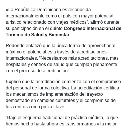
«La República Dominicana es reconocida
internacionalmente como el país con mayor potencial
turístico relacionado con viajes médicos”, afirmó durante
su participación en el
quinto
Congreso Internacional de
Turismo de Salud y Bienestar.
Redondo enfatizó que la única forma de aprovechar al
máximo el potencial es a través de acreditaciones
internacionales. “Necesitamos más acreditaciones, más
hospitales y centros de salud que cumplan plenamente
con el proceso de acreditación”.
Explicó que la acreditación comienza con el compromiso
del personal de forma colectiva. La acreditación certifica
los mecanismos de implementación del trayecto
demostrado en cambios culturales y el compromiso de
los centros como pieza clave.
“Bajo el esquema tradicional de práctica médica, lo que
hemos hecho hasta ahora es transformarnos y la mejor