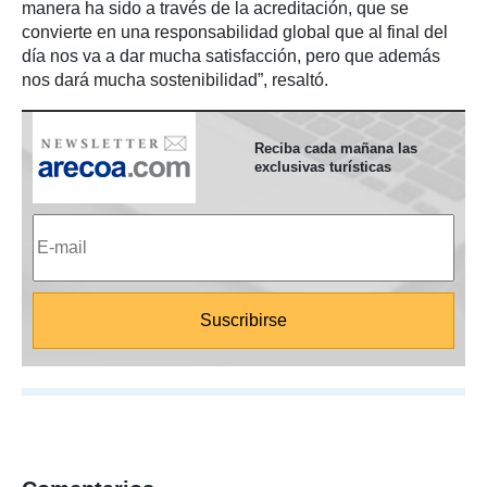
manera ha sido a través de la acreditación, que se
convierte en una responsabilidad global que al final del
día nos va a dar mucha satisfacción, pero que además
nos dará mucha sostenibilidad”, resaltó.
Reciba cada mañana las
exclusivas turísticas