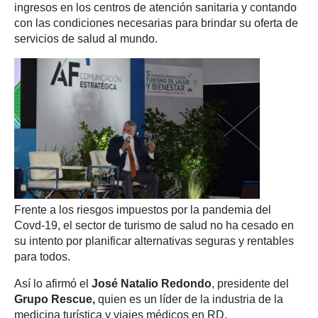
ingresos en los centros de atención sanitaria y contando
con las condiciones necesarias para brindar su oferta de
servicios de salud al mundo.
Frente a los riesgos impuestos por la pandemia del
Covd-19, el sector de turismo de salud no ha cesado en
su intento por planificar alternativas seguras y rentables
para todos.
Así lo afirmó el
José Natalio Redondo
, presidente del
Grupo Rescue,
quien es un líder de la industria de la
medicina turística y viajes médicos en RD.