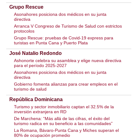
Grupo Rescue
Asonahores posiciona dos médicos en su junta
directiva
Arranca V Congreso de Turismo de Salud con estrictos
protocolos
Grupo Rescue: pruebas de Covid-19 express para
turistas en Punta Cana y Puerto Plata
José Natalio Redondo
Ashonorte celebra su asamblea y elige nueva directiva
para el período 2025-2027
Asonahores posiciona dos médicos en su junta
directiva
Gobierno fomenta alianzas para crear empleos en el
turismo de salud
República Dominicana
Turismo y sector inmobiliario captan el 32.5% de la
inversión extranjera en RD
De Marchena: “Más allá de las cifras, el éxito del
turismo radica en su beneficio a las comunidades”
La Romana, Bávaro-Punta Cana y Miches superan el
80% de ocupación promedio