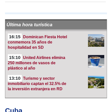
Última hora turística
16:15
Dominican Fiesta Hotel
conmemora 35 años de
hospitalidad en SD
15:10
United Airlines elimina
250 millones de vasos de
plástico al año
13:10
Turismo y sector
inmobiliario captan el 32.5% de
la inversión extranjera en RD
Cuba