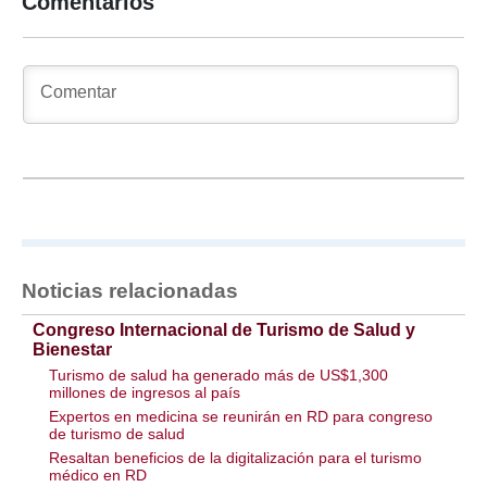
Comentarios
Noticias relacionadas
Congreso Internacional de Turismo de Salud y
Bienestar
Turismo de salud ha generado más de US$1,300
millones de ingresos al país
Expertos en medicina se reunirán en RD para congreso
de turismo de salud
Resaltan beneficios de la digitalización para el turismo
médico en RD