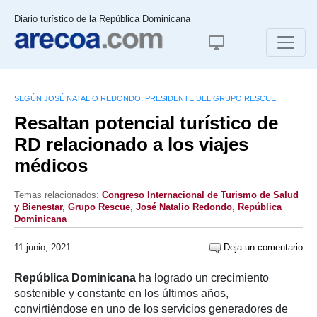
Diario turístico de la República Dominicana
SEGÚN JOSÉ NATALIO REDONDO, PRESIDENTE DEL GRUPO RESCUE
Resaltan potencial turístico de
RD relacionado a los viajes
médicos
Temas relacionados:
Congreso Internacional de Turismo de Salud
y Bienestar
,
Grupo Rescue
,
José Natalio Redondo
,
República
Dominicana
11 junio, 2021
Deja un comentario
República Dominicana
ha logrado un crecimiento
sostenible y constante en los últimos años,
convirtiéndose en uno de los servicios generadores de