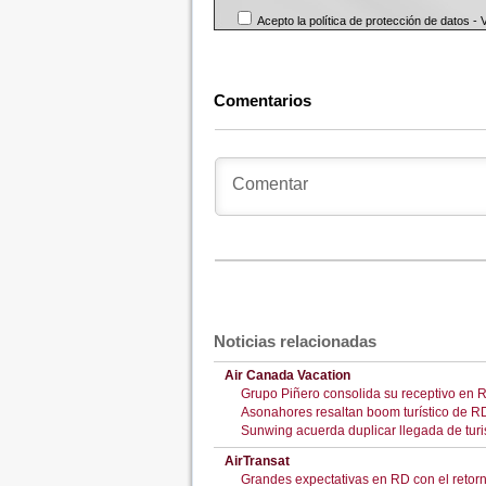
Acepto la política de protección de datos -
Comentarios
Noticias relacionadas
Air Canada Vacation
Grupo Piñero consolida su receptivo en R
Asonahores resaltan boom turístico de RD
Sunwing acuerda duplicar llegada de tur
AirTransat
Grandes expectativas en RD con el retor