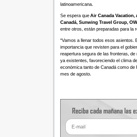
latinoamericana.
Se espera que
Air Canada Vacation, 
Canadá, Sunwing Travel Group, OW
entre otros, están preparadas para la 
“Vamos a llenar todos esos asientos.
importancia que revisten para el gobie
reapertura segura de las fronteras, d
ya existentes, favoreciendo el clima d
económica tanto de Canadá como de R
mes de agosto.