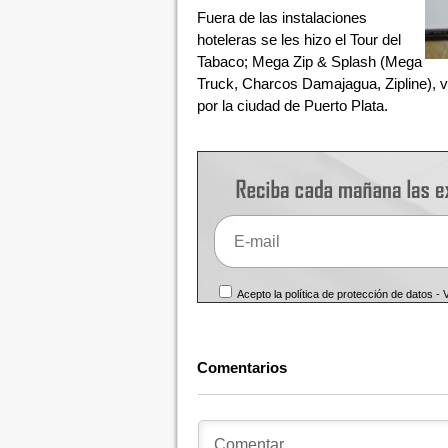
Fuera de las instalaciones
hoteleras se les hizo el Tour del
Tabaco; Mega Zip & Splash (Mega
Truck, Charcos Damajagua, Zipline), vi
por la ciudad de Puerto Plata.
Acepto la política de protección de datos -
Comentarios