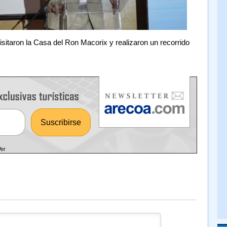
sitaron la Casa del Ron Macorix y realizaron un recorrido
Ver