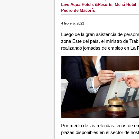
Live Aqua Hotels &Resorts
,
Meliá Hotel 
Pedro de Macorís
4 febrero, 2022
Luego de la gran asistencia de persona
zona Este del país, el ministro de Trab
realizando jornadas de empleo en
La 
Por medio de las referidas ferias de e
plazas disponibles en el sector de host