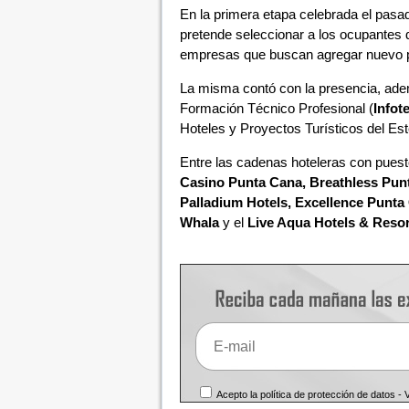
En la primera etapa celebrada el pasa
pretende seleccionar a los ocupantes 
empresas que buscan agregar nuevo pe
La misma contó con la presencia, adem
Formación Técnico Profesional (
Infot
Hoteles y Proyectos Turísticos del Est
Entre las cadenas hoteleras con puest
Casino Punta Cana, Breathless Punt
Palladium Hotels, Excellence Punta 
Whala
y el
Live Aqua Hotels & Resor
Acepto la política de protección de datos -