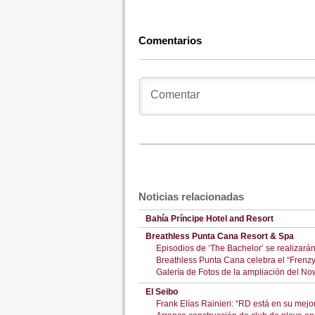
Comentarios
Noticias relacionadas
Bahía Príncipe Hotel and Resort
Breathless Punta Cana Resort & Spa
Episodios de ‘The Bachelor’ se realizará
Breathless Punta Cana celebra el “Frenz
Galería de Fotos de la ampliación del N
El Seibo
Frank Elías Rainieri: “RD está en su mejo