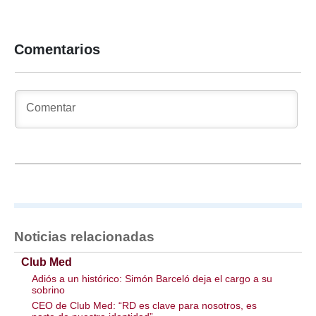
Comentarios
Noticias relacionadas
Club Med
Adiós a un histórico: Simón Barceló deja el cargo a su
sobrino
CEO de Club Med: “RD es clave para nosotros, es