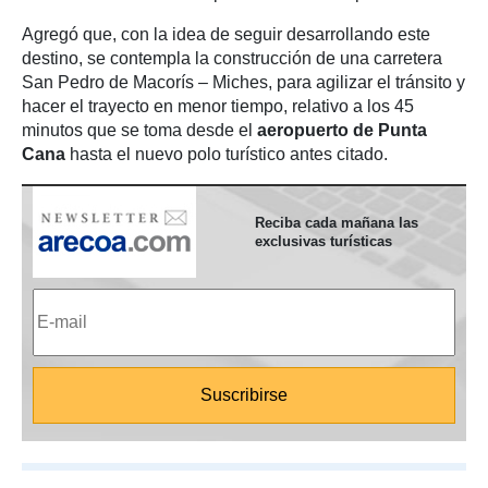
Agregó que, con la idea de seguir desarrollando este
destino, se contempla la construcción de una carretera
San Pedro de Macorís – Miches, para agilizar el tránsito y
hacer el trayecto en menor tiempo, relativo a los 45
minutos que se toma desde el
aeropuerto de Punta
Cana
hasta el nuevo polo turístico antes citado.
Reciba cada mañana las
exclusivas turísticas