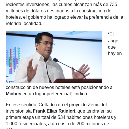
recientes inversiones, las cuales alcanzan más de 735
millones de dólares destinados a la construcción de
hoteles, el gobierno ha logrado elevar la preferencia de la
referida localidad.
“El
auge
que
hay en
construcción de nuevos hoteles está posicionando a
Miches
en un lugar preferencial”, indicó.
En ese sentido, Collado citó el proyecto Zemí, del
inversionista
Frank Elías Rainieri
, que tendrá en su
primera etapa un total de 534 habitaciones hoteleras y
1,000 residenciales, a un costo de 200 millones de