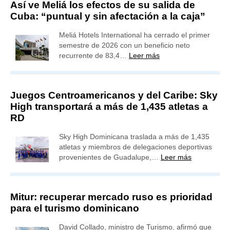
Así ve Meliá los efectos de su salida de
Cuba: “puntual y sin afectación a la caja”
Meliá Hotels International ha cerrado el primer
semestre de 2026 con un beneficio neto
recurrente de 83,4…
Leer más
Juegos Centroamericanos y del Caribe: Sky
High transportará a más de 1,435 atletas a
RD
Sky High Dominicana traslada a más de 1,435
atletas y miembros de delegaciones deportivas
provenientes de Guadalupe,…
Leer más
Mitur: recuperar mercado ruso es prioridad
para el turismo dominicano
David Collado, ministro de Turismo, afirmó que