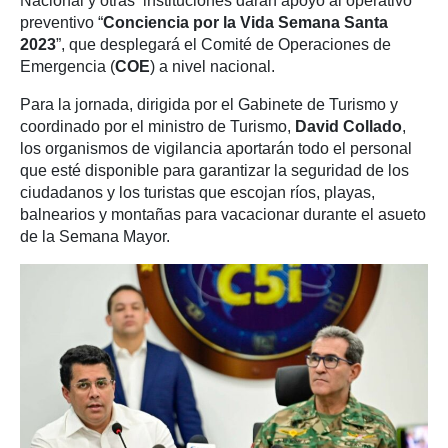
Nacional y otras instituciones darán apoyo al operativo
preventivo “
Conciencia por la Vida Semana Santa
2023
”, que desplegará el Comité de Operaciones de
Emergencia (
COE
) a nivel nacional.
Para la jornada, dirigida por el Gabinete de Turismo y
coordinado por el ministro de Turismo,
David Collado
,
los organismos de vigilancia aportarán todo el personal
que esté disponible para garantizar la seguridad de los
ciudadanos y los turistas que escojan ríos, playas,
balnearios y montañas para vacacionar durante el asueto
de la Semana Mayor.