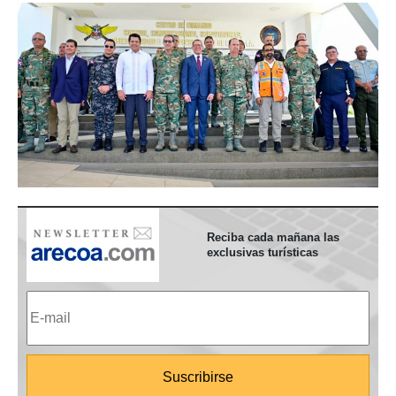
Reciba cada mañana las
exclusivas turísticas