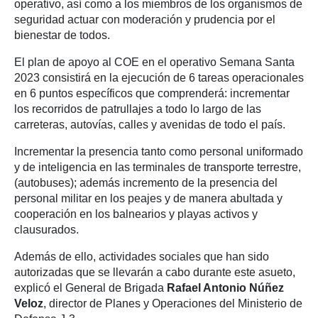
operativo, así como a los miembros de los organismos de
seguridad actuar con moderación y prudencia por el
bienestar de todos.
El plan de apoyo al COE en el operativo Semana Santa
2023 consistirá en la ejecución de 6 tareas operacionales
en 6 puntos específicos que comprenderá: incrementar
los recorridos de patrullajes a todo lo largo de las
carreteras, autovías, calles y avenidas de todo el país.
Incrementar la presencia tanto como personal uniformado
y de inteligencia en las terminales de transporte terrestre,
(autobuses); además incremento de la presencia del
personal militar en los peajes y de manera abultada y
cooperación en los balnearios y playas activos y
clausurados.
Además de ello, actividades sociales que han sido
autorizadas que se llevarán a cabo durante este asueto,
explicó el General de Brigada
Rafael Antonio Núñez
Veloz
, director de Planes y Operaciones del Ministerio de