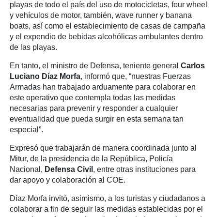
playas de todo el país del uso de motocicletas, four wheel
y vehículos de motor, también, wave runner y banana
boats, así como el establecimiento de casas de campaña
y el expendio de bebidas alcohólicas ambulantes dentro
de las playas.
En tanto, el ministro de Defensa, teniente general
Carlos
Luciano Díaz Morfa
, informó que, “nuestras Fuerzas
Armadas han trabajado arduamente para colaborar en
este operativo que contempla todas las medidas
necesarias para prevenir y responder a cualquier
eventualidad que pueda surgir en esta semana tan
especial”.
Expresó que trabajarán de manera coordinada junto al
Mitur, de la presidencia de la República, Policía
Nacional,
Defensa Civil
, entre otras instituciones para
dar apoyo y colaboración al COE.
Díaz Morfa invitó, asimismo, a los turistas y ciudadanos a
colaborar a fin de seguir las medidas establecidas por el