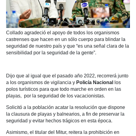
Collado agradeció el apoyo de todos los organismos
castrenses que hacen en un sólo cuerpo para blindar la
seguridad de nuestro país y que “es una señal clara de la
sensibilidad por la seguridad de la gente”.
Dijo que al igual que el pasado año 2022, recorrerá junto
a los organismos de vigilancia y
Policía Nacional
los
polos turísticos para que todo marche en orden en las
playas, por la seguridad de los vacacionistas.
Solicitó a la población acatar la resolución que dispone
la clausura de playas y balnearios, a fin de preservar la
seguridad y evitar hechos trágicos en esta época.
Asimismo, el titular del Mitur, reitera la prohibición en