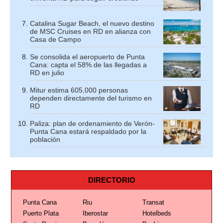
Catalina Sugar Beach, el nuevo destino
de MSC Cruises en RD en alianza con
Casa de Campo
Se consolida el aeropuerto de Punta
Cana: capta el 58% de las llegadas a
RD en julio
Mitur estima 605,000 personas
dependen directamente del turismo en
RD
Paliza: plan de ordenamiento de Verón-
Punta Cana estará respaldado por la
población
DIRECTORIO
Punta Cana
Riu
Transat
Puerto Plata
Iberostar
Hotelbeds