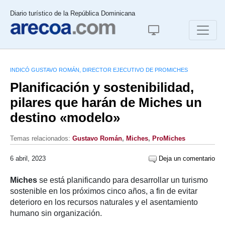
Diario turístico de la República Dominicana
INDICÓ GUSTAVO ROMÁN, DIRECTOR EJECUTIVO DE PROMICHES
Planificación y sostenibilidad,
pilares que harán de Miches un
destino «modelo»
Temas relacionados:
Gustavo Román
,
Miches
,
ProMiches
6 abril, 2023
Deja un comentario
Miches
se está planificando para desarrollar un turismo
sostenible en los próximos cinco años, a fin de evitar
deterioro en los recursos naturales y el asentamiento
humano sin organización.