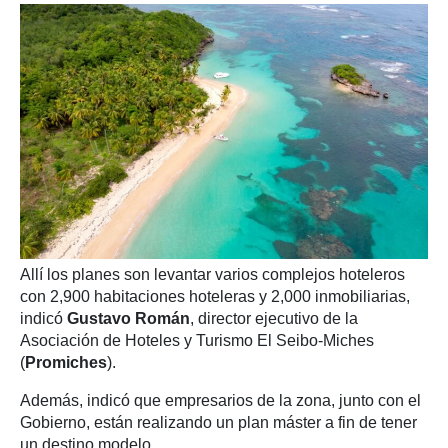
Allí los planes son levantar varios complejos hoteleros
con 2,900 habitaciones hoteleras y 2,000 inmobiliarias,
indicó
Gustavo Román
, director ejecutivo de la
Asociación de Hoteles y Turismo El Seibo-Miches
(
Promiches
).
Además, indicó que empresarios de la zona, junto con el
Gobierno, están realizando un plan máster a fin de tener
un destino modelo.