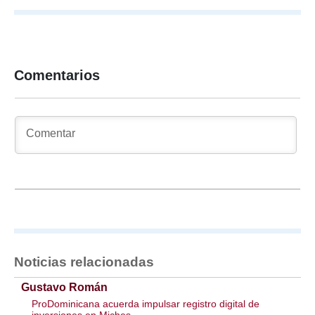
Comentarios
Noticias relacionadas
Gustavo Román
ProDominicana acuerda impulsar registro digital de