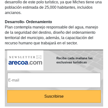
desarrollo de este polo turístico, ya que Miches tiene una
población estimada de 25,000 habitantes, incluidos
ancianos.
Desarrollo- Ordenamiento
Plan contempla manejo responsable del agua, manejo
de la seguridad del destino, diseño del ordenamiento
territorial del municipio, además, la capacitación del
recurso humano que trabajará en el sector.
Reciba cada mañana las
exclusivas turísticas