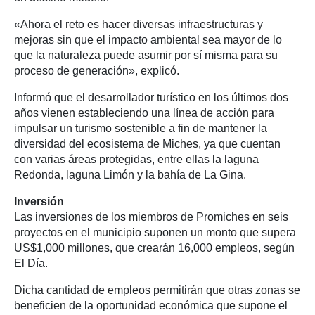
«Ahora el reto es hacer diversas infraestructuras y
mejoras sin que el impacto ambiental sea mayor de lo
que la naturaleza puede asumir por sí misma para su
proceso de generación», explicó.
Informó que el desarrollador turístico en los últimos dos
años vienen estableciendo una línea de acción para
impulsar un turismo sostenible a fin de mantener la
diversidad del ecosistema de Miches, ya que cuentan
con varias áreas protegidas, entre ellas la laguna
Redonda, laguna Limón y la bahía de La Gina.
Inversión
Las inversiones de los miembros de Promiches en seis
proyectos en el municipio suponen un monto que supera
US$1,000 millones, que crearán 16,000 empleos, según
El Día.
Dicha cantidad de empleos permitirán que otras zonas se
beneficien de la oportunidad económica que supone el