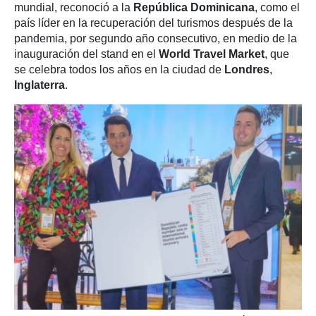
mundial, reconoció a la
República Dominicana
, como el
país líder en la recuperación del turismos después de la
pandemia, por segundo año consecutivo, en medio de la
inauguración del stand en el
World Travel Market
, que
se celebra todos los años en la ciudad de
Londres
,
Inglaterra
.