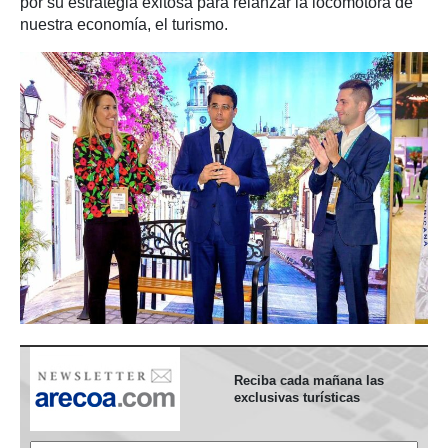
por su estrategia exitosa para relanzar la locomotora de
nuestra economía, el turismo.
Reciba cada mañana las
exclusivas turísticas