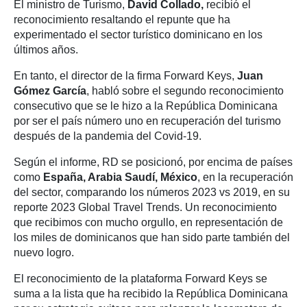
El ministro de Turismo,
David Collado,
recibió el
reconocimiento resaltando el repunte que ha
experimentado el sector turístico dominicano en los
últimos años.
En tanto, el director de la firma Forward Keys,
Juan
Gómez García
, habló sobre el segundo reconocimiento
consecutivo que se le hizo a la República Dominicana
por ser el país número uno en recuperación del turismo
después de la pandemia del Covid-19.
Según el informe, RD se posicionó, por encima de países
como
España, Arabia Saudí, México
, en la recuperación
del sector, comparando los números 2023 vs 2019, en su
reporte 2023 Global Travel Trends. Un reconocimiento
que recibimos con mucho orgullo, en representación de
los miles de dominicanos que han sido parte también del
nuevo logro.
El reconocimiento de la plataforma Forward Keys se
suma a la lista que ha recibido la República Dominicana