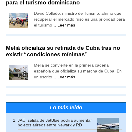
para el turismo dominicano
David Collado, ministro de Turismo, afirmó que
recuperar el mercado ruso es una prioridad para
el turismo…
Leer más
Meliá oficializa su retirada de Cuba tras no
existir “condiciones mínimas”
Meliá se convierte en la primera cadena
española que oficializa su marcha de Cuba. En
un escrito…
Leer más
Lo más leído
JAC: salida de JetBlue podría aumentar
boletos aéreos entre Newark y RD