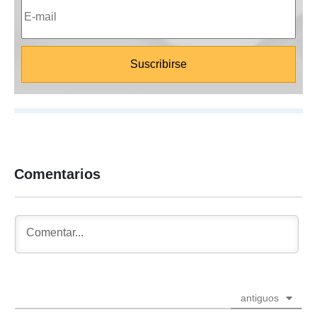
Comentarios
antiguos