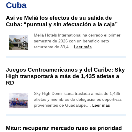
Cuba
Así ve Meliá los efectos de su salida de
Cuba: “puntual y sin afectación a la caja”
Meliá Hotels International ha cerrado el primer
semestre de 2026 con un beneficio neto
recurrente de 83,4…
Leer más
Juegos Centroamericanos y del Caribe: Sky
High transportará a más de 1,435 atletas a
RD
Sky High Dominicana traslada a más de 1,435
atletas y miembros de delegaciones deportivas
provenientes de Guadalupe,…
Leer más
Mitur: recuperar mercado ruso es prioridad