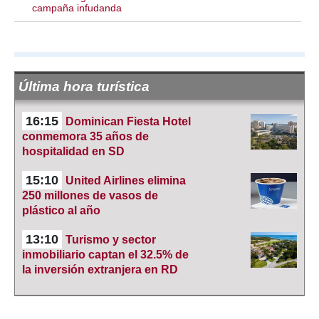
campaña infudanda
Última hora turística
16:15
Dominican Fiesta Hotel
conmemora 35 años de
hospitalidad en SD
15:10
United Airlines elimina
250 millones de vasos de
plástico al año
13:10
Turismo y sector
inmobiliario captan el 32.5% de
la inversión extranjera en RD