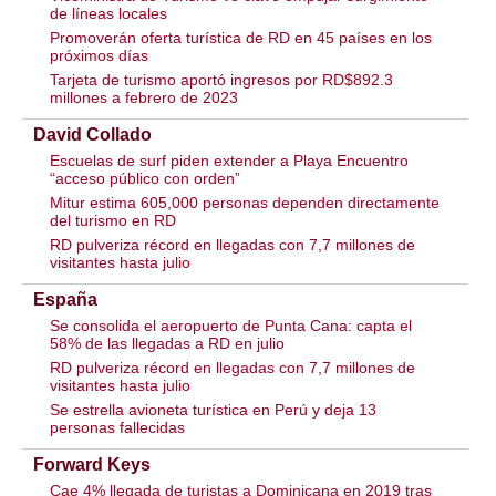
de líneas locales
Promoverán oferta turística de RD en 45 países en los
próximos días
Tarjeta de turismo aportó ingresos por RD$892.3
millones a febrero de 2023
David Collado
Escuelas de surf piden extender a Playa Encuentro
“acceso público con orden”
Mitur estima 605,000 personas dependen directamente
del turismo en RD
RD pulveriza récord en llegadas con 7,7 millones de
visitantes hasta julio
España
Se consolida el aeropuerto de Punta Cana: capta el
58% de las llegadas a RD en julio
RD pulveriza récord en llegadas con 7,7 millones de
visitantes hasta julio
Se estrella avioneta turística en Perú y deja 13
personas fallecidas
Forward Keys
Cae 4% llegada de turistas a Dominicana en 2019 tras