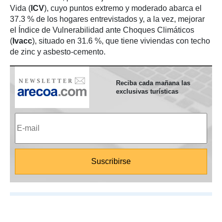
Vida (
ICV
), cuyo puntos extremo y moderado abarca el
37.3 % de los hogares entrevistados y, a la vez, mejorar
el Índice de Vulnerabilidad ante Choques Climáticos
(
Ivacc
), situado en 31.6 %, que tiene viviendas con techo
de zinc y asbesto-cemento.
Reciba cada mañana las
exclusivas turísticas