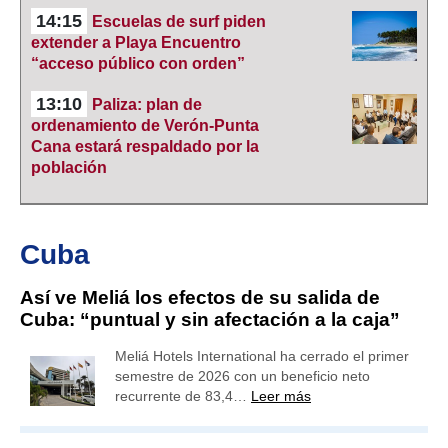
14:15
Escuelas de surf piden
extender a Playa Encuentro
“acceso público con orden”
13:10
Paliza: plan de
ordenamiento de Verón-Punta
Cana estará respaldado por la
población
Cuba
Así ve Meliá los efectos de su salida de
Cuba: “puntual y sin afectación a la caja”
Meliá Hotels International ha cerrado el primer
semestre de 2026 con un beneficio neto
recurrente de 83,4…
Leer más