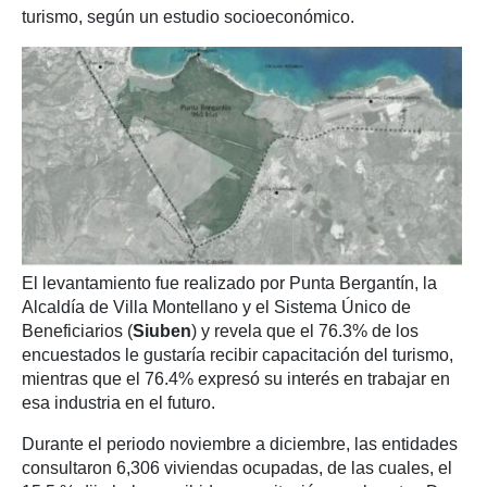
turismo, según un estudio socioeconómico.
El levantamiento fue realizado por Punta Bergantín, la
Alcaldía de Villa Montellano y el Sistema Único de
Beneficiarios (
Siuben
) y revela que el 76.3% de los
encuestados le gustaría recibir capacitación del turismo,
mientras que el 76.4% expresó su interés en trabajar en
esa industria en el futuro.
Durante el periodo noviembre a diciembre, las entidades
consultaron 6,306 viviendas ocupadas, de las cuales, el