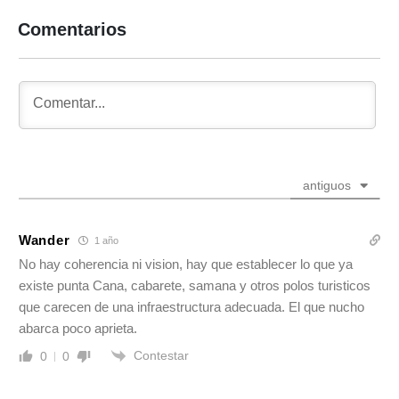
Comentarios
antiguos
Wander
1 año
No hay coherencia ni vision, hay que establecer lo que ya
existe punta Cana, cabarete, samana y otros polos turisticos
que carecen de una infraestructura adecuada. El que nucho
abarca poco aprieta.
Contestar
0
0