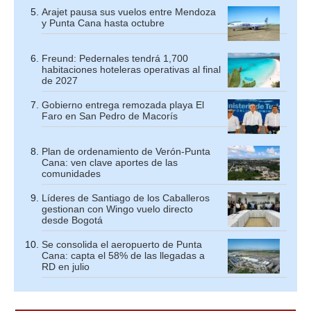
Arajet pausa sus vuelos entre Mendoza
y Punta Cana hasta octubre
Freund: Pedernales tendrá 1,700
habitaciones hoteleras operativas al final
de 2027
Gobierno entrega remozada playa El
Faro en San Pedro de Macorís
Plan de ordenamiento de Verón-Punta
Cana: ven clave aportes de las
comunidades
Líderes de Santiago de los Caballeros
gestionan con Wingo vuelo directo
desde Bogotá
Se consolida el aeropuerto de Punta
Cana: capta el 58% de las llegadas a
RD en julio