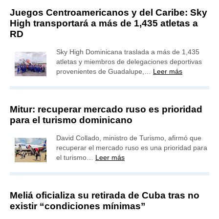
Juegos Centroamericanos y del Caribe: Sky
High transportará a más de 1,435 atletas a
RD
Sky High Dominicana traslada a más de 1,435
atletas y miembros de delegaciones deportivas
provenientes de Guadalupe,…
Leer más
Mitur: recuperar mercado ruso es prioridad
para el turismo dominicano
David Collado, ministro de Turismo, afirmó que
recuperar el mercado ruso es una prioridad para
el turismo…
Leer más
Meliá oficializa su retirada de Cuba tras no
existir “condiciones mínimas”