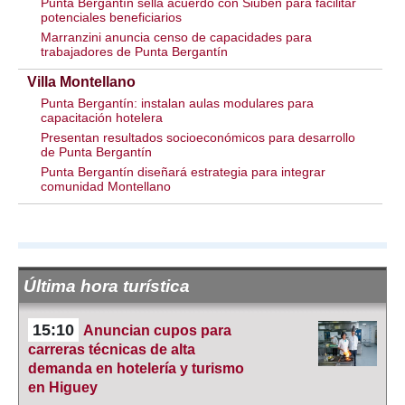
Punta Bergantín sella acuerdo con Siuben para facilitar
potenciales beneficiarios
Marranzini anuncia censo de capacidades para
trabajadores de Punta Bergantín
Villa Montellano
Punta Bergantín: instalan aulas modulares para
capacitación hotelera
Presentan resultados socioeconómicos para desarrollo
de Punta Bergantín
Punta Bergantín diseñará estrategia para integrar
comunidad Montellano
Última hora turística
15:10
Anuncian cupos para
carreras técnicas de alta
demanda en hotelería y turismo
en Higuey