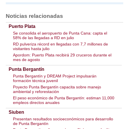
Noticias relacionadas
Puerto Plata
Se consolida el aeropuerto de Punta Cana: capta el
58% de las llegadas a RD en julio
RD pulveriza récord en llegadas con 7,7 millones de
visitantes hasta julio
Apordom: Puerto Plata recibirá 29 cruceros durante el
mes de agosto
Punta Bergantín
Punta Bergantín y DREAM Project impulsarán
formación técnica juvenil
Poyecto Punta Bergantín capacita sobre manejo
ambiental y reforestación
El peso económico de Punta Bergantín: estiman 11,000
empleos directos anuales
Siuben
Presentan resultados socioeconómicos para desarrollo
de Punta Bergantín