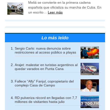
Meliá se convierte en la primera cadena
española que oficializa su marcha de Cuba. En
un escrito…
Leer más
Lo más leído
Sergio Carlo: nueva denuncia sobre
restricciones al acceso público a playas
Arajet: malestar en turistas argentinos al
quedar varados en Punta Cana
Fallece “Alfy” Fanjul, copropietario del
complejo Casa de Campo
RD pulveriza récord en llegadas con 7,7
millones de visitantes hasta julio