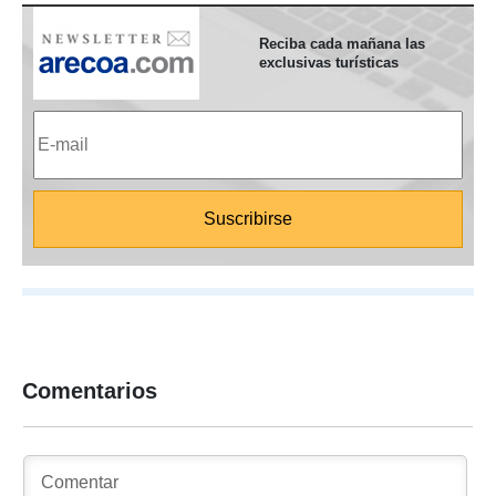
Reciba cada mañana las
exclusivas turísticas
Comentarios