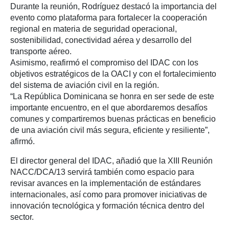
Durante la reunión, Rodríguez destacó la importancia del
evento como plataforma para fortalecer la cooperación
regional en materia de seguridad operacional,
sostenibilidad, conectividad aérea y desarrollo del
transporte aéreo.
Asimismo, reafirmó el compromiso del IDAC con los
objetivos estratégicos de la OACI y con el fortalecimiento
del sistema de aviación civil en la región.
“La República Dominicana se honra en ser sede de este
importante encuentro, en el que abordaremos desafíos
comunes y compartiremos buenas prácticas en beneficio
de una aviación civil más segura, eficiente y resiliente”,
afirmó.
El director general del IDAC, añadió que la XIII Reunión
NACC/DCA/13 servirá también como espacio para
revisar avances en la implementación de estándares
internacionales, así como para promover iniciativas de
innovación tecnológica y formación técnica dentro del
sector.