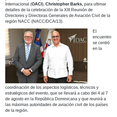
Internacional (
OACI
),
Christopher Barks,
para ultimar
detalles de la celebración de la XIII Reunión de
Directores y Directoras Generales de Aviación Civil de la
región NACC (NACC/DCA/13).
El
encuentro
se centró
en la
coordinación de los aspectos logísticos, técnicos y
estratégicos del evento, que se llevará a cabo del 4 al 7
de agosto en la República Dominicana y que reunirá a
las máximas autoridades de aviación civil de los países
de la región.