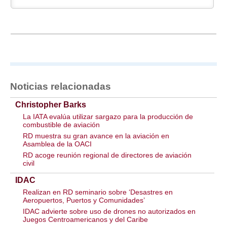
Noticias relacionadas
Christopher Barks
La IATA evalúa utilizar sargazo para la producción de
combustible de aviación
RD muestra su gran avance en la aviación en
Asamblea de la OACI
RD acoge reunión regional de directores de aviación
civil
IDAC
Realizan en RD seminario sobre ‘Desastres en
Aeropuertos, Puertos y Comunidades’
IDAC advierte sobre uso de drones no autorizados en
Juegos Centroamericanos y del Caribe