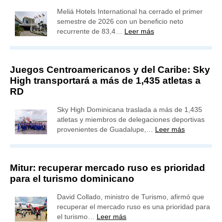
Meliá Hotels International ha cerrado el primer
semestre de 2026 con un beneficio neto
recurrente de 83,4…
Leer más
Juegos Centroamericanos y del Caribe: Sky
High transportará a más de 1,435 atletas a
RD
Sky High Dominicana traslada a más de 1,435
atletas y miembros de delegaciones deportivas
provenientes de Guadalupe,…
Leer más
Mitur: recuperar mercado ruso es prioridad
para el turismo dominicano
David Collado, ministro de Turismo, afirmó que
recuperar el mercado ruso es una prioridad para
el turismo…
Leer más