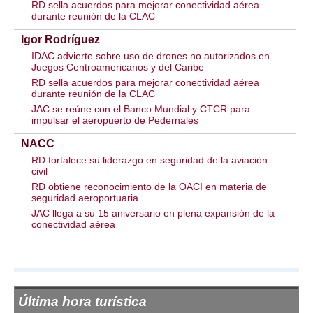
RD sella acuerdos para mejorar conectividad aérea
durante reunión de la CLAC
Igor Rodríguez
IDAC advierte sobre uso de drones no autorizados en
Juegos Centroamericanos y del Caribe
RD sella acuerdos para mejorar conectividad aérea
durante reunión de la CLAC
JAC se reúne con el Banco Mundial y CTCR para
impulsar el aeropuerto de Pedernales
NACC
RD fortalece su liderazgo en seguridad de la aviación
civil
RD obtiene reconocimiento de la OACI en materia de
seguridad aeroportuaria
JAC llega a su 15 aniversario en plena expansión de la
conectividad aérea
Última hora turística