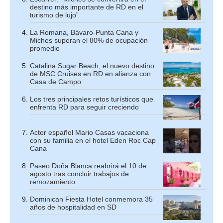
destino más importante de RD en el
turismo de lujo”
La Romana, Bávaro-Punta Cana y
Miches superan el 80% de ocupación
promedio
Catalina Sugar Beach, el nuevo destino
de MSC Cruises en RD en alianza con
Casa de Campo
Los tres principales retos turísticos que
enfrenta RD para seguir creciendo
Actor español Mario Casas vacaciona
con su familia en el hotel Eden Roc Cap
Cana
Paseo Doña Blanca reabrirá el 10 de
agosto tras concluir trabajos de
remozamiento
Dominican Fiesta Hotel conmemora 35
años de hospitalidad en SD