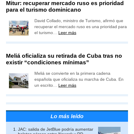
Mitur: recuperar mercado ruso es prioridad
para el turismo dominicano
David Collado, ministro de Turismo, afirmó que
recuperar el mercado ruso es una prioridad para
el turismo…
Leer más
Meliá oficializa su retirada de Cuba tras no
existir “condiciones mínimas”
Meliá se convierte en la primera cadena
española que oficializa su marcha de Cuba. En
un escrito…
Leer más
Lo más leído
JAC: salida de JetBlue podría aumentar