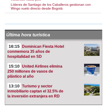
Líderes de Santiago de los Caballeros gestionan con
Wingo vuelo directo desde Bogotá
Última hora turística
16:15
Dominican Fiesta Hotel
conmemora 35 años de
hospitalidad en SD
15:10
United Airlines elimina
250 millones de vasos de
plástico al año
13:10
Turismo y sector
inmobiliario captan el 32.5% de
la inversión extranjera en RD