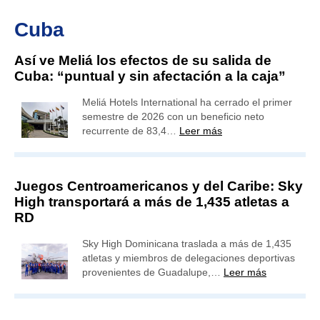
Cuba
Así ve Meliá los efectos de su salida de
Cuba: “puntual y sin afectación a la caja”
Meliá Hotels International ha cerrado el primer
semestre de 2026 con un beneficio neto
recurrente de 83,4…
Leer más
Juegos Centroamericanos y del Caribe: Sky
High transportará a más de 1,435 atletas a
RD
Sky High Dominicana traslada a más de 1,435
atletas y miembros de delegaciones deportivas
provenientes de Guadalupe,…
Leer más