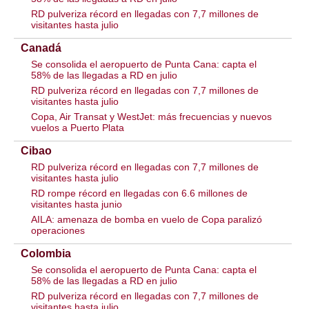
RD pulveriza récord en llegadas con 7,7 millones de
visitantes hasta julio
Canadá
Se consolida el aeropuerto de Punta Cana: capta el
58% de las llegadas a RD en julio
RD pulveriza récord en llegadas con 7,7 millones de
visitantes hasta julio
Copa, Air Transat y WestJet: más frecuencias y nuevos
vuelos a Puerto Plata
Cibao
RD pulveriza récord en llegadas con 7,7 millones de
visitantes hasta julio
RD rompe récord en llegadas con 6.6 millones de
visitantes hasta junio
AILA: amenaza de bomba en vuelo de Copa paralizó
operaciones
Colombia
Se consolida el aeropuerto de Punta Cana: capta el
58% de las llegadas a RD en julio
RD pulveriza récord en llegadas con 7,7 millones de
visitantes hasta julio