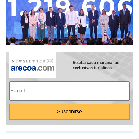
Reciba cada mañana las
exclusivas turísticas