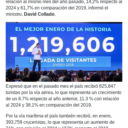
relación al mismo mes del año pasado, 14,2% respecto al
2024 y 61,7% en comparación del 2019, informó el
ministro,
David Collado
.
Expresó que en el pasado mes el país recibió 825,847
turistas por la vía aérea, lo que representa un crecimiento
de un 8.7% respecto al año anterior, 11.3 % con relación
al 2024 y 38.1% en comparación del 2019.
Por la vía marítima el país también recibió, en enero,
393,759 cruceristas, lo que representa un aumento de