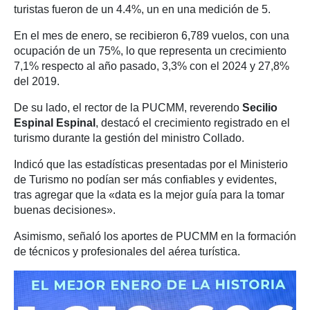
turistas fueron de un 4.4%, un en una medición de 5.
En el mes de enero, se recibieron 6,789 vuelos, con una
ocupación de un 75%, lo que representa un crecimiento
7,1% respecto al año pasado, 3,3% con el 2024 y 27,8%
del 2019.
De su lado, el rector de la PUCMM, reverendo
Secilio
Espinal Espinal
, destacó el crecimiento registrado en el
turismo durante la gestión del ministro Collado.
Indicó que las estadísticas presentadas por el Ministerio
de Turismo no podían ser más confiables y evidentes,
tras agregar que la «data es la mejor guía para la tomar
buenas decisiones».
Asimismo, señaló los aportes de PUCMM en la formación
de técnicos y profesionales del aérea turística.