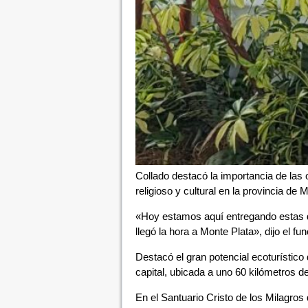
Collado destacó la importancia de las
religioso y cultural en la provincia de 
«Hoy estamos aquí entregando estas do
llegó la hora a Monte Plata», dijo el fun
Destacó el gran potencial ecoturístico
capital, ubicada a uno 60 kilómetros d
En el Santuario Cristo de los Milagros