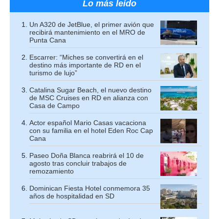
Lo más leído
Un A320 de JetBlue, el primer avión que
recibirá mantenimiento en el MRO de
Punta Cana
Escarrer: “Miches se convertirá en el
destino más importante de RD en el
turismo de lujo”
Catalina Sugar Beach, el nuevo destino
de MSC Cruises en RD en alianza con
Casa de Campo
Actor español Mario Casas vacaciona
con su familia en el hotel Eden Roc Cap
Cana
Paseo Doña Blanca reabrirá el 10 de
agosto tras concluir trabajos de
remozamiento
Dominican Fiesta Hotel conmemora 35
años de hospitalidad en SD