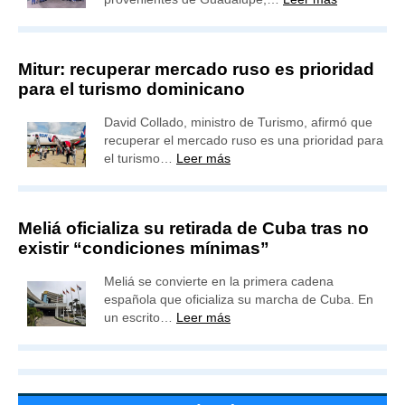
Mitur: recuperar mercado ruso es prioridad
para el turismo dominicano
David Collado, ministro de Turismo, afirmó que
recuperar el mercado ruso es una prioridad para
el turismo…
Leer más
Meliá oficializa su retirada de Cuba tras no
existir “condiciones mínimas”
Meliá se convierte en la primera cadena
española que oficializa su marcha de Cuba. En
un escrito…
Leer más