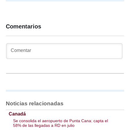
Comentarios
Noticias relacionadas
Canadá
Se consolida el aeropuerto de Punta Cana: capta el
58% de las llegadas a RD en julio