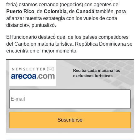
feria) estamos cerrando (negocios) con agentes de
Puerto Rico
, de
Colombia
, de
Canadá
también, para
afianzar nuestra estrategia con los vuelos de corta
distancia», puntualizó.
El funcionario destacó que, de los países competidores
del Caribe en materia turística, República Dominicana se
encuentra en el mejor momento.
Reciba cada mañana las
exclusivas turísticas