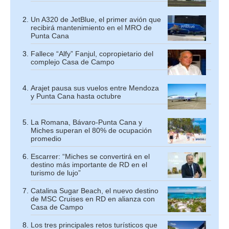
Un A320 de JetBlue, el primer avión que
recibirá mantenimiento en el MRO de
Punta Cana
Fallece “Alfy” Fanjul, copropietario del
complejo Casa de Campo
Arajet pausa sus vuelos entre Mendoza
y Punta Cana hasta octubre
La Romana, Bávaro-Punta Cana y
Miches superan el 80% de ocupación
promedio
Escarrer: “Miches se convertirá en el
destino más importante de RD en el
turismo de lujo”
Catalina Sugar Beach, el nuevo destino
de MSC Cruises en RD en alianza con
Casa de Campo
Los tres principales retos turísticos que