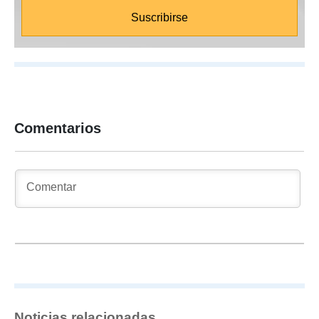
Comentarios
Noticias relacionadas