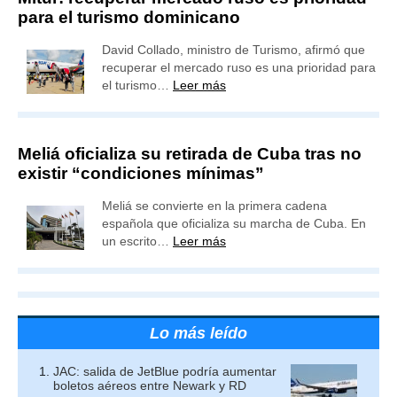
para el turismo dominicano
David Collado, ministro de Turismo, afirmó que
recuperar el mercado ruso es una prioridad para
el turismo…
Leer más
Meliá oficializa su retirada de Cuba tras no
existir “condiciones mínimas”
Meliá se convierte en la primera cadena
española que oficializa su marcha de Cuba. En
un escrito…
Leer más
Lo más leído
JAC: salida de JetBlue podría aumentar
boletos aéreos entre Newark y RD