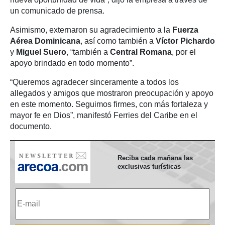
un comunicado de prensa.
Asimismo, externaron su agradecimiento a la
Fuerza
Aérea Dominicana
, así como también a
Víctor Pichardo
y
Miguel Suero
, “también a
Central Romana
, por el
apoyo brindado en todo momento”.
“Queremos agradecer sinceramente a todos los
allegados y amigos que mostraron preocupación y apoyo
en este momento. Seguimos firmes, con más fortaleza y
mayor fe en Dios”, manifestó Ferries del Caribe en el
documento.
Reciba cada mañana las
exclusivas turísticas