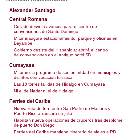
Alexander Santiago
Central Romana
Collado desvela avances para el centro de
convenciones de Santo Domingo
Mitur inaugura estacionamiento, parque y oficinas en
Bayahíbe
Gobierno desiste del Hispaniola: abrirá el centro
de convenciones en el antiguo hotel SD
Cumayasa
Mitur inicia programa de sostenibilidad en municipios y
distritos con vocación turística
Las 18 torres fallidas de Hidalgo en Cumayasa
Ni el de Nader ni el de Hidalgo
Ferries del Caribe
Nueva ruta de ferri entre San Pedro de Macorís y
Puerto Rico arrancará en julio
Habilitan nueva operaciones de cruceros tras desplome
de puerto Don Diego
Ferries del Caribe mantiene itinerario de viajes a RD