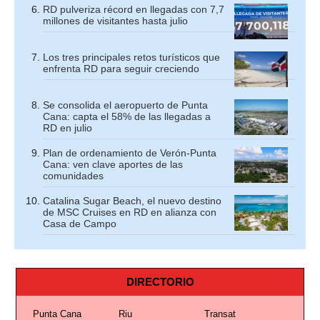
RD pulveriza récord en llegadas con 7,7
millones de visitantes hasta julio
Los tres principales retos turísticos que
enfrenta RD para seguir creciendo
Se consolida el aeropuerto de Punta
Cana: capta el 58% de las llegadas a
RD en julio
Plan de ordenamiento de Verón-Punta
Cana: ven clave aportes de las
comunidades
Catalina Sugar Beach, el nuevo destino
de MSC Cruises en RD en alianza con
Casa de Campo
DIRECTORIO
Punta Cana
Riu
Transat