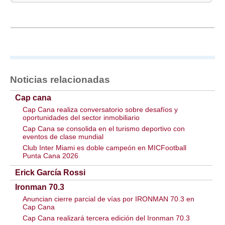
Noticias relacionadas
Cap cana
Cap Cana realiza conversatorio sobre desafíos y
oportunidades del sector inmobiliario
Cap Cana se consolida en el turismo deportivo con
eventos de clase mundial
Club Inter Miami es doble campeón en MICFootball
Punta Cana 2026
Erick García Rossi
Ironman 70.3
Anuncian cierre parcial de vías por IRONMAN 70.3 en
Cap Cana
Cap Cana realizará tercera edición del Ironman 70.3