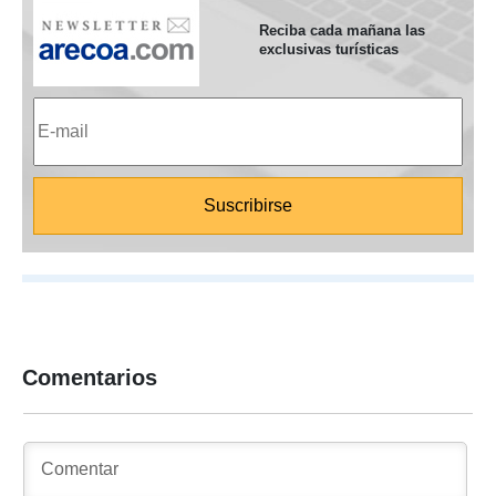
Reciba cada mañana las
exclusivas turísticas
Comentarios