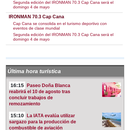
Segunda edición del IRONMAN 70.3 Cap Cana será el
domingo 4 de mayo
IRONMAN 70.3 Cap Cana
Cap Cana se consolida en el turismo deportivo con
eventos de clase mundial
Segunda edición del IRONMAN 70.3 Cap Cana será el
domingo 4 de mayo
Última hora turística
16:15
Paseo Doña Blanca
reabrirá el 10 de agosto tras
concluir trabajos de
remozamiento
15:10
La IATA evalúa utilizar
sargazo para la producción de
combustible de aviación