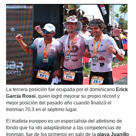
La tercera posición fue ocupada por el dominicano
Erick
García Rossi
, quien logró mejorar su propio récord y
mejor posición del pasado año cuando finalizó el
Ironman 70.3 en el séptimo lugar.
El triatleta europeo es un especialista del atletismo de
fondo que ha ido adaptándose a las competencias de
Ironman, fue de los primeros en salir de la
playa Juanillo