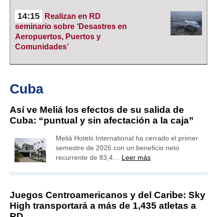
14:15
Realizan en RD
seminario sobre ‘Desastres en
Aeropuertos, Puertos y
Comunidades’
Cuba
Así ve Meliá los efectos de su salida de
Cuba: “puntual y sin afectación a la caja”
Meliá Hotels International ha cerrado el primer
semestre de 2026 con un beneficio neto
recurrente de 83,4…
Leer más
Juegos Centroamericanos y del Caribe: Sky
High transportará a más de 1,435 atletas a
RD