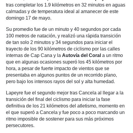
tras completar los 1.9 kilómetros en 32 minutos en aguas
calmadas y de temperatura ideal al amanecer de este
domingo 17 de mayo.
Su promedio fue de un minuto y 40 segundos por cada
100 metros de natación, y realizó una rápida transición
de tan solo 2 minutos y 34 segundos para iniciar el
trayecto de los 90 kilómetros de ciclismo por las calles
internas de Cap Cana y la
Autovía del Coral
a un ritmo
que en algunas ocasiones superó los 45 kilómetros por
hora, a pesar de fuerte impacto de vientos que se
presentaba en algunos puntos de un recorrido plano,
pero bajo los intensos rayos del sol y alta humedad.
Lapeyre fue el segundo mejor tras Cancela al llegar a la
transición del final del ciclismo para iniciar la fase
definitiva de los 21 kilómetros del atletismo, momento en
el que superó a Cancela y fue poco a poco marcando un
ritmo imposible de sostener para sus más próximos
persecutores.