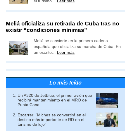
el turismo…
Leer más
Meliá oficializa su retirada de Cuba tras no
existir “condiciones mínimas”
Meliá se convierte en la primera cadena
española que oficializa su marcha de Cuba. En
un escrito…
Leer más
Lo más leído
Un A320 de JetBlue, el primer avión que
recibirá mantenimiento en el MRO de
Punta Cana
Escarrer: “Miches se convertirá en el
destino más importante de RD en el
turismo de lujo”