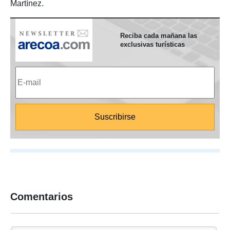
Martínez.
Reciba cada mañana las
exclusivas turísticas
Comentarios