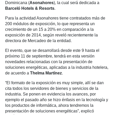
Dominicana (
Asonahores
), la cual será dedicada a
Barceló Hotels & Resorts
.
Para la actividad Asonahores tiene contratados más de
200 módulos de exposición, lo que representa un
crecimiento de un 15 a 20% en comparación a la
exposición de 2014, según reveló recientemente la
directora de Mercadeo de la entidad.
El evento, que se desarrollará desde este 9 hasta el
próximo 11 de septiembre, tendrá en esta versión
novedades relacionadas con la presentación de
soluciones energéticas, aplicadas a la industria hotelera,
de acuerdo a
Thelma Martínez
.
“El formato de la exposición es muy simple, allí se dan
cita todos los servidores de bienes y servicios de la
industria. Se ponen en evidencia los avances, por
ejemplo el pasado año se hizo énfasis en la tecnología y
los productos de informática, ahora tendremos la
presentación de soluciones energéticas”, explicó