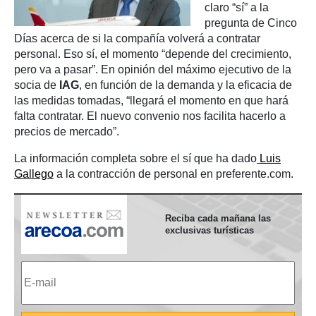
claro “sí” a la
pregunta de Cinco
Días acerca de si la compañía volverá a contratar
personal. Eso sí, el momento “depende del crecimiento,
pero va a pasar”. En opinión del máximo ejecutivo de la
socia de
IAG
, en función de la demanda y la eficacia de
las medidas tomadas, “llegará el momento en que hará
falta contratar. El nuevo convenio nos facilita hacerlo a
precios de mercado”.
La información completa sobre el sí que ha dado
Luis
Gallego
a la contracción de personal en preferente.com.
Reciba cada mañana las
exclusivas turísticas