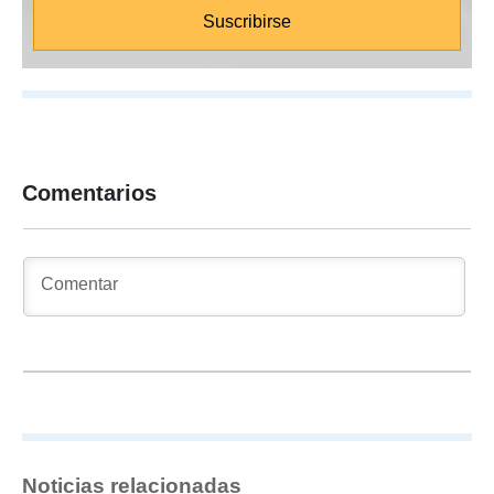
Comentarios
Noticias relacionadas