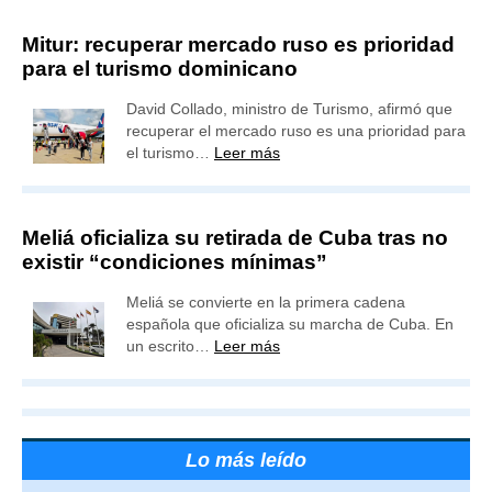
Mitur: recuperar mercado ruso es prioridad
para el turismo dominicano
David Collado, ministro de Turismo, afirmó que
recuperar el mercado ruso es una prioridad para
el turismo…
Leer más
Meliá oficializa su retirada de Cuba tras no
existir “condiciones mínimas”
Meliá se convierte en la primera cadena
española que oficializa su marcha de Cuba. En
un escrito…
Leer más
Lo más leído