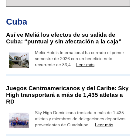
Cuba
Así ve Meliá los efectos de su salida de
Cuba: “puntual y sin afectación a la caja”
Meliá Hotels International ha cerrado el primer
semestre de 2026 con un beneficio neto
recurrente de 83,4…
Leer más
Juegos Centroamericanos y del Caribe: Sky
High transportará a más de 1,435 atletas a
RD
Sky High Dominicana traslada a más de 1,435
atletas y miembros de delegaciones deportivas
provenientes de Guadalupe,…
Leer más