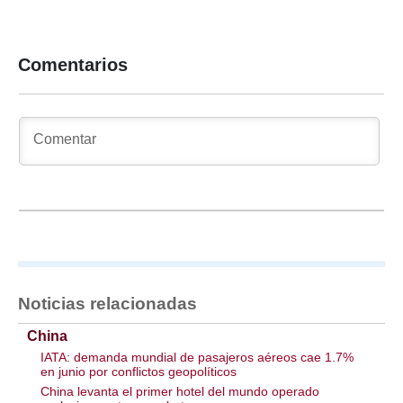
Comentarios
Noticias relacionadas
China
IATA: demanda mundial de pasajeros aéreos cae 1.7%
en junio por conflictos geopolíticos
China levanta el primer hotel del mundo operado