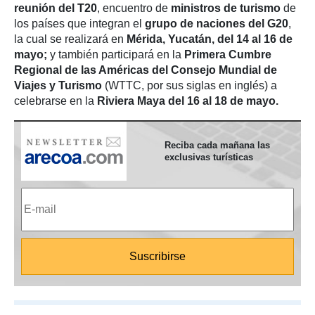
reunión del T20
, encuentro de
ministros de turismo
de
los países que integran el
grupo de naciones del G20
,
la cual se realizará en
Mérida, Yucatán, del 14 al 16 de
mayo;
y también participará en la
Primera Cumbre
Regional de las Américas del Consejo Mundial de
Viajes y Turismo
(WTTC, por sus siglas en inglés) a
celebrarse en la
Riviera Maya del 16 al 18 de mayo.
Reciba cada mañana las
exclusivas turísticas