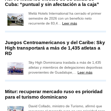
Cuba: “puntual y sin afectación a la caja”
Meliá Hotels International ha cerrado el primer
semestre de 2026 con un beneficio neto
recurrente de 83,4…
Leer más
Juegos Centroamericanos y del Caribe: Sky
High transportará a más de 1,435 atletas a
RD
Sky High Dominicana traslada a más de 1,435
atletas y miembros de delegaciones deportivas
provenientes de Guadalupe,…
Leer más
Mitur: recuperar mercado ruso es prioridad
para el turismo dominicano
David Collado, ministro de Turismo, afirmó que