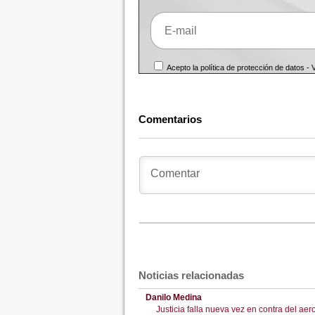
Acepto la política de protección de datos -
Comentarios
Noticias relacionadas
Danilo Medina
Justicia falla nueva vez en contra del ae