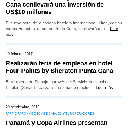
Cana conllevará una inversión de
US$10 millones
El nuevo hotel de la cadena hotelera internacional Hilton, con su
marca Hampton, ahora en Punta Cana, conllevará una…
Leer
más
10 febrero, 2017
Realizarán feria de empleos en hotel
Four Points by Sheraton Punta Cana
El Ministerio de Trabajo, a través del Servicio Nacional de
Empleo (Senae), realizará una feria de empleo…
Leer más
20 septiembre, 2013
PARTICIPARON AGENCIAS DE VIAJES Y TUROPERADORES
Panamá y Copa Airlines presentan