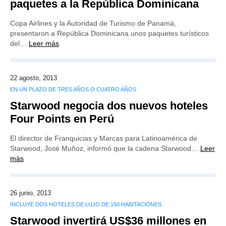
paquetes a la República Dominicana
Copa Airlines y la Autoridad de Turismo de Panamá,
presentaron a República Dominicana unos paquetes turísticos
del…
Leer más
22 agosto, 2013
EN UN PLAZO DE TRES AÑOS O CUATRO AÑOS
Starwood negocia dos nuevos hoteles
Four Points en Perú
El director de Franquicias y Marcas para Latinoamérica de
Starwood, José Muñoz, informó que la cadena Starwood…
Leer
más
26 junio, 2013
INCLUYE DOS HOTELES DE LUJO DE 150 HABITACIONES
Starwood invertirá US$36 millones en