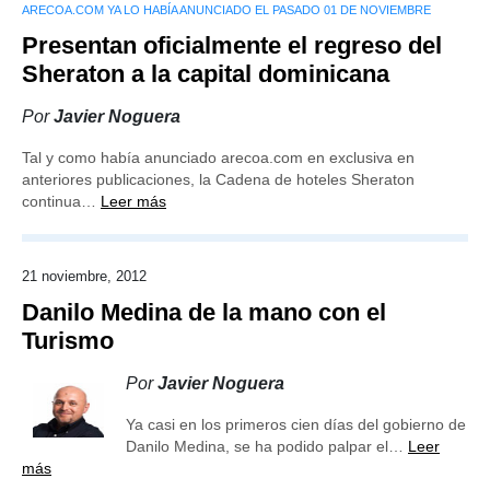
ARECOA.COM YA LO HABÍA ANUNCIADO EL PASADO 01 DE NOVIEMBRE
Presentan oficialmente el regreso del
Sheraton a la capital dominicana
Por
Javier Noguera
Tal y como había anunciado arecoa.com en exclusiva en
anteriores publicaciones, la Cadena de hoteles Sheraton
continua…
Leer más
21 noviembre, 2012
Danilo Medina de la mano con el
Turismo
Por
Javier Noguera
Ya casi en los primeros cien días del gobierno de
Danilo Medina, se ha podido palpar el…
Leer
más