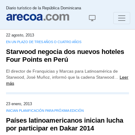
Diario turístico de la República Dominicana
22 agosto, 2013
EN UN PLAZO DE TRES AÑOS O CUATRO AÑOS
Starwood negocia dos nuevos hoteles
Four Points en Perú
El director de Franquicias y Marcas para Latinoamérica de
Starwood, José Muñoz, informó que la cadena Starwood…
Leer
más
23 enero, 2013
INICIAN PLANIFICACIÓN PARA PRÓXIMA EDICIÓN
Países latinoamericanos inician lucha
por participar en Dakar 2014