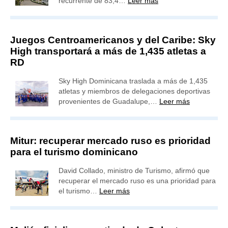
recurrente de 83,4…
Leer más
Juegos Centroamericanos y del Caribe: Sky
High transportará a más de 1,435 atletas a
RD
Sky High Dominicana traslada a más de 1,435
atletas y miembros de delegaciones deportivas
provenientes de Guadalupe,…
Leer más
Mitur: recuperar mercado ruso es prioridad
para el turismo dominicano
David Collado, ministro de Turismo, afirmó que
recuperar el mercado ruso es una prioridad para
el turismo…
Leer más