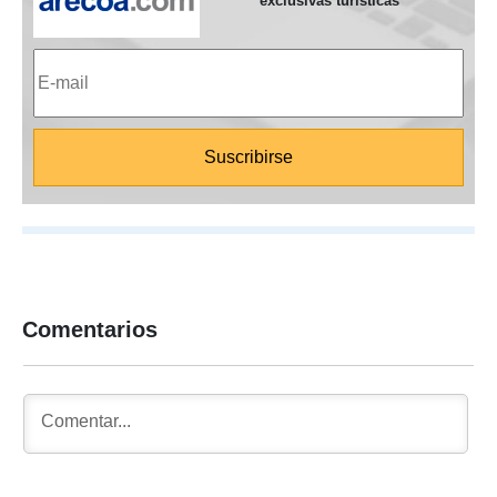
exclusivas turísticas
Comentarios