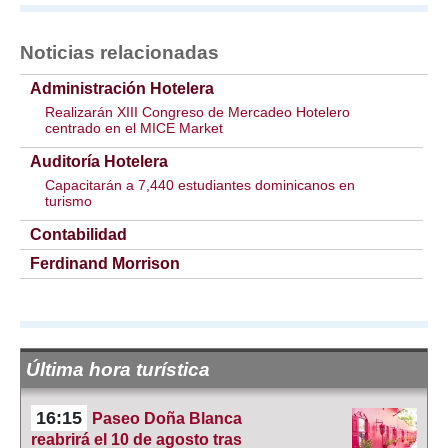
Noticias relacionadas
Administración Hotelera
Realizarán XIII Congreso de Mercadeo Hotelero
centrado en el MICE Market
Auditoría Hotelera
Capacitarán a 7,440 estudiantes dominicanos en
turismo
Contabilidad
Ferdinand Morrison
Última hora turística
16:15
Paseo Doña Blanca
reabrirá el 10 de agosto tras