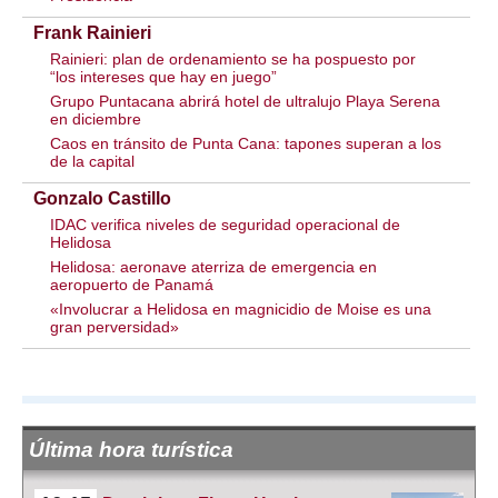
Frank Rainieri
Rainieri: plan de ordenamiento se ha pospuesto por
“los intereses que hay en juego”
Grupo Puntacana abrirá hotel de ultralujo Playa Serena
en diciembre
Caos en tránsito de Punta Cana: tapones superan a los
de la capital
Gonzalo Castillo
IDAC verifica niveles de seguridad operacional de
Helidosa
Helidosa: aeronave aterriza de emergencia en
aeropuerto de Panamá
«Involucrar a Helidosa en magnicidio de Moise es una
gran perversidad»
Última hora turística