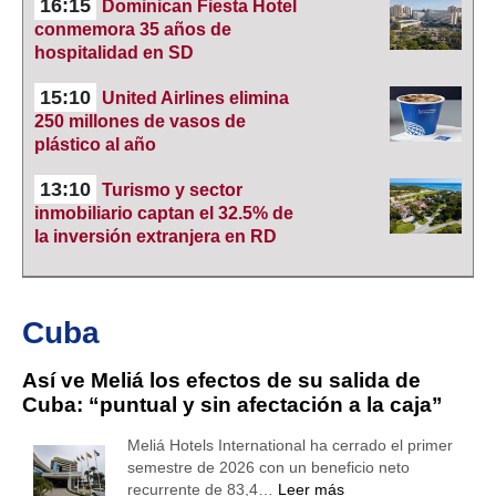
16:15
Dominican Fiesta Hotel
conmemora 35 años de
hospitalidad en SD
15:10
United Airlines elimina
250 millones de vasos de
plástico al año
13:10
Turismo y sector
inmobiliario captan el 32.5% de
la inversión extranjera en RD
Cuba
Así ve Meliá los efectos de su salida de
Cuba: “puntual y sin afectación a la caja”
Meliá Hotels International ha cerrado el primer
semestre de 2026 con un beneficio neto
recurrente de 83,4…
Leer más