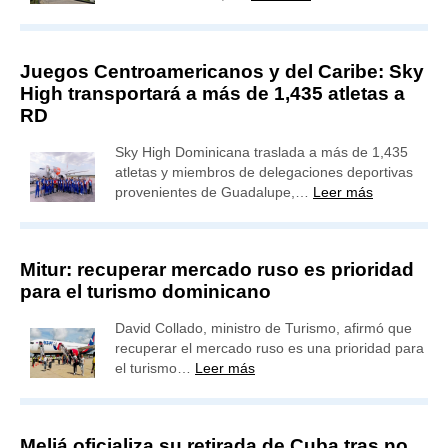
Juegos Centroamericanos y del Caribe: Sky
High transportará a más de 1,435 atletas a
RD
Sky High Dominicana traslada a más de 1,435
atletas y miembros de delegaciones deportivas
provenientes de Guadalupe,…
Leer más
Mitur: recuperar mercado ruso es prioridad
para el turismo dominicano
David Collado, ministro de Turismo, afirmó que
recuperar el mercado ruso es una prioridad para
el turismo…
Leer más
Meliá oficializa su retirada de Cuba tras no