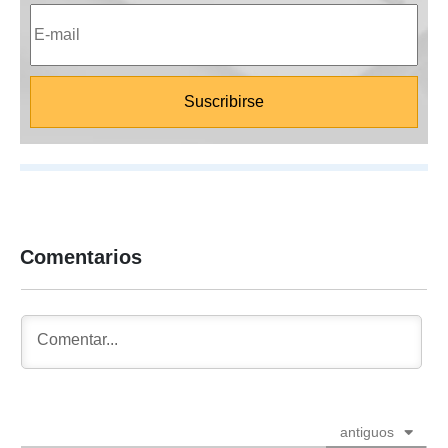
Comentarios
antiguos