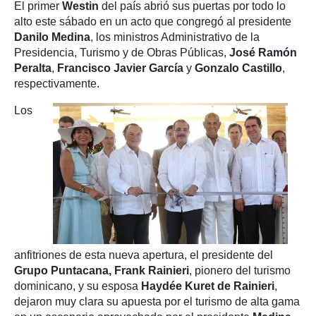
El primer
Westin
del país abrió sus puertas por todo lo
alto este sábado en un acto que congregó al presidente
Danilo Medina
, los ministros Administrativo de la
Presidencia, Turismo y de Obras Públicas,
José Ramón
Peralta
,
Francisco Javier García
y
Gonzalo Castillo
,
respectivamente.
Los
anfitriones de esta nueva apertura, el presidente del
Grupo Puntacana, Frank Rainieri
, pionero del turismo
dominicano, y su esposa
Haydée Kuret de Rainieri
,
dejaron muy clara su apuesta por el turismo de alta gama