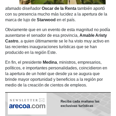
afamado diseñador
Oscar de la Renta
también aportó
con su presencia mucho más lucidez a la apertura de la
marca de lujo de
Starwood
en el país.
Obviamente que en un evento de esta magnitud no podía
ausentarse el senador de esa provincia,
Amable Aristy
Castro
, a quien últimamente se le ha visto muy activo en
las recientes inauguraciones turísticas que se han
producido en la región Este.
En fin, el presidente
Medina
, ministros, empresarios,
políticos, e importantes personalidades, coincidieron en
la apertura de un hotel que desde ya se augura que
brinde mayor oportunidad y beneficios a la región por
medio de la creación de cientos de empleos.
Reciba cada mañana las
exclusivas turísticas