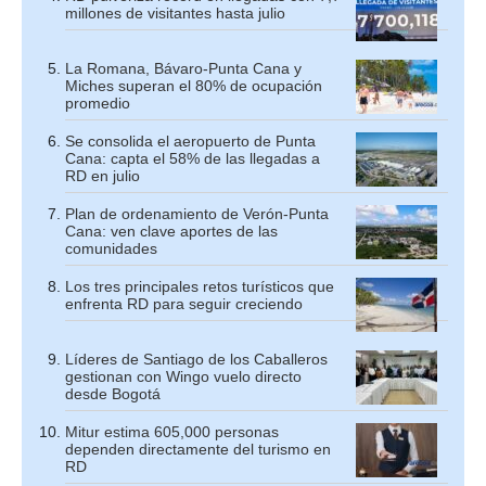
millones de visitantes hasta julio
La Romana, Bávaro-Punta Cana y
Miches superan el 80% de ocupación
promedio
Se consolida el aeropuerto de Punta
Cana: capta el 58% de las llegadas a
RD en julio
Plan de ordenamiento de Verón-Punta
Cana: ven clave aportes de las
comunidades
Los tres principales retos turísticos que
enfrenta RD para seguir creciendo
Líderes de Santiago de los Caballeros
gestionan con Wingo vuelo directo
desde Bogotá
Mitur estima 605,000 personas
dependen directamente del turismo en
RD