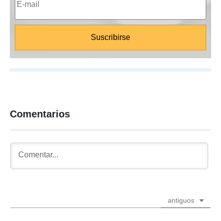
Comentarios
antiguos