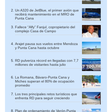
Un A320 de JetBlue, el primer avión que
recibirá mantenimiento en el MRO de
Punta Cana
Fallece “Alfy” Fanjul, copropietario del
complejo Casa de Campo
Arajet pausa sus vuelos entre Mendoza
y Punta Cana hasta octubre
RD pulveriza récord en llegadas con 7,7
millones de visitantes hasta julio
La Romana, Bávaro-Punta Cana y
Miches superan el 80% de ocupación
promedio
Los tres principales retos turísticos que
enfrenta RD para seguir creciendo
Plan de ordenamiento de Verón-Punta