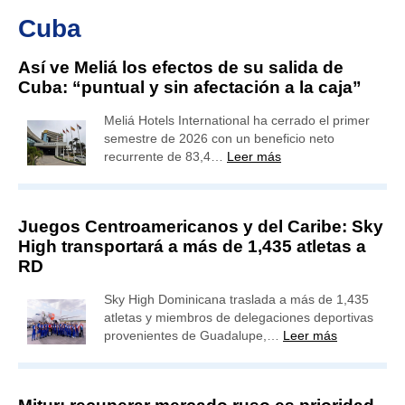
Cuba
Así ve Meliá los efectos de su salida de
Cuba: “puntual y sin afectación a la caja”
Meliá Hotels International ha cerrado el primer
semestre de 2026 con un beneficio neto
recurrente de 83,4…
Leer más
Juegos Centroamericanos y del Caribe: Sky
High transportará a más de 1,435 atletas a
RD
Sky High Dominicana traslada a más de 1,435
atletas y miembros de delegaciones deportivas
provenientes de Guadalupe,…
Leer más