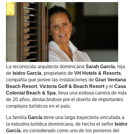
La reconocida arquitecta dominicana
Sarah García
, hija
de
Isidro García
, propietario de
VH Hotels & Resorts
,
compañía que posee las instalaciones de
Gran Ventana
Beach Resort
,
Victoria Golf & Beach Resort
y el
Casa
Colonial Beach & Spa
, lleva una exitosa carrera de más
de 20 años, destacándose por el diseño de importantes
complejos turísticos en el país.
La familia
García
tiene una larga trayectoria vinculada a
la industria turística dominicana, de hecho el señor
Isidro
García
, es considerado como uno de los pioneros del