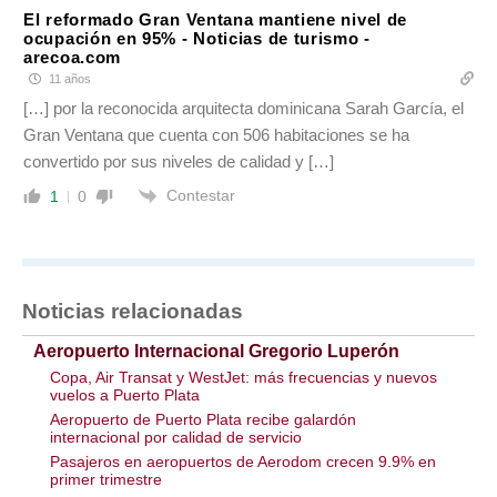
El reformado Gran Ventana mantiene nivel de
ocupación en 95% - Noticias de turismo -
arecoa.com
11 años
[…] por la reconocida arquitecta dominicana Sarah García, el
Gran Ventana que cuenta con 506 habitaciones se ha
convertido por sus niveles de calidad y […]
Contestar
1
0
Noticias relacionadas
Aeropuerto Internacional Gregorio Luperón
Copa, Air Transat y WestJet: más frecuencias y nuevos
vuelos a Puerto Plata
Aeropuerto de Puerto Plata recibe galardón
internacional por calidad de servicio
Pasajeros en aeropuertos de Aerodom crecen 9.9% en
primer trimestre