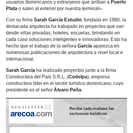
usuarios dominicanos y extranjeros que arriban a
Puerto
Plata
o salen al exterior por nuestra terminal».
Con su firma
Sarah García Estudio
, fundada en 1990, la
destacada arquitecta ha trabajado en proyectos que van
desde villas privadas, hoteles, escuelas, brindando en
cada caso soluciones inteligentes e innovadoras. Esto ha
hecho que el trabajo de la señora
García
aparezca en
numerosas publicaciones de arquitectura a nivel local e
internacional.
Sarah García
ha realizado proyectos junto a la firma
Constructora del País S.R.L. (
Codelpa
), empresa
constructora líder en el sector turístico dominicano, cuyo
presidente es el señor
Álvaro Peña
.
Reciba cada mañana las
exclusivas turísticas