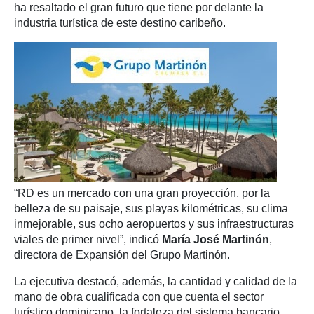
ha resaltado el gran futuro que tiene por delante la
industria turística de este destino caribeño.
“RD es un mercado con una gran proyección, por la
belleza de su paisaje, sus playas kilométricas, su clima
inmejorable, sus ocho aeropuertos y sus infraestructuras
viales de primer nivel”, indicó
María José Martinón
,
directora de Expansión del Grupo Martinón.
La ejecutiva destacó, además, la cantidad y calidad de la
mano de obra cualificada con que cuenta el sector
turístico dominicano, la fortaleza del sistema bancario