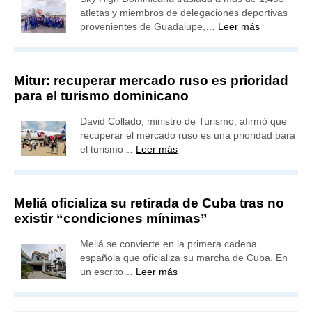
atletas y miembros de delegaciones deportivas
provenientes de Guadalupe,…
Leer más
Mitur: recuperar mercado ruso es prioridad
para el turismo dominicano
David Collado, ministro de Turismo, afirmó que
recuperar el mercado ruso es una prioridad para
el turismo…
Leer más
Meliá oficializa su retirada de Cuba tras no
existir “condiciones mínimas”
Meliá se convierte en la primera cadena
española que oficializa su marcha de Cuba. En
un escrito…
Leer más