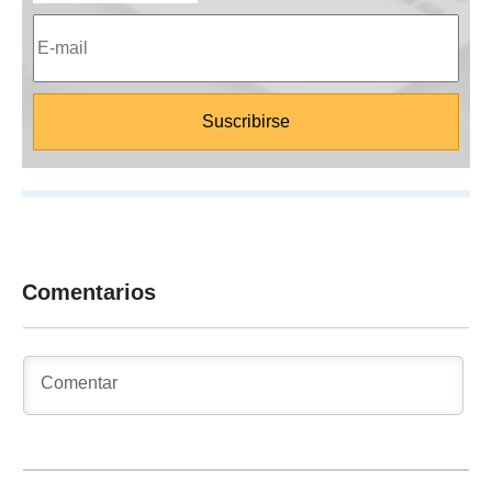
Comentarios