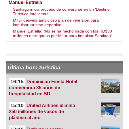
Manuel Estrella
Santiago inicia proceso de convertirse en un ‘Destino
Turístico Inteligente’
Mitur desvela ambicioso plan de inversión para
impulsar turismo deportivo
Manuel Estrella: “No se ha hecho nada con los RD$90
millones entregados por Mitur para impulsar Santiago”
Última hora turística
16:15
Dominican Fiesta Hotel
conmemora 35 años de
hospitalidad en SD
15:10
United Airlines elimina
250 millones de vasos de
plástico al año