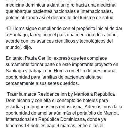
medicina dominicana dará un giro hacia una medicina
que abarque pacientes nacionales e internacionales,
potencializando así el desarrollo del turismo de salud.
“El Homs sigue cumpliendo con el propósito inicial de dar
a Santiago, la región y el país una medicina de calidad,
acorde con los avances científicos y tecnológicos del
mundo”, dijo.
En tanto, Paula Cerillo, expresó que les complace
sumamente formar parte de este importante proyecto en
Santiago y trabajar con Homs con el fin de prestar una
oportunidad para familias de pacientes alojarse
cercanamente a sus seres queridos.
“Traer la marca Residence Inn by Marriott a República
Dominicana y con ella el concepto de hoteles para
estadías prolongadas nos entusiasma. Además, nos da la
oportunidad de ampliar aún más el portafolio de Marriott
International en República Dominicana, donde ya
tenemos 14 hoteles bajo 9 marcas, entre ellas el