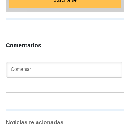
Comentarios
Noticias relacionadas