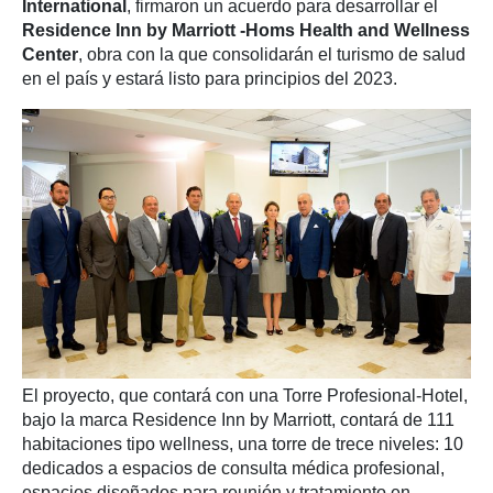
International
, firmaron un acuerdo para desarrollar el
Residence Inn by Marriott -Homs Health and Wellness
Center
, obra con la que consolidarán el turismo de salud
en el país y estará listo para principios del 2023.
El proyecto, que contará con una Torre Profesional-Hotel,
bajo la marca Residence Inn by Marriott, contará de 111
habitaciones tipo wellness, una torre de trece niveles: 10
dedicados a espacios de consulta médica profesional,
espacios diseñados para reunión y tratamiento en