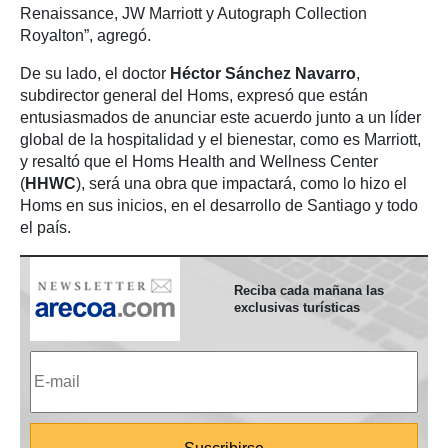
Renaissance, JW Marriott y Autograph Collection
Royalton”, agregó.
De su lado, el doctor
Héctor Sánchez Navarro
,
subdirector general del Homs, expresó que están
entusiasmados de anunciar este acuerdo junto a un líder
global de la hospitalidad y el bienestar, como es Marriott,
y resaltó que el Homs Health and Wellness Center
(
HHWC
), será una obra que impactará, como lo hizo el
Homs en sus inicios, en el desarrollo de Santiago y todo
el país.
Reciba cada mañana las
exclusivas turísticas