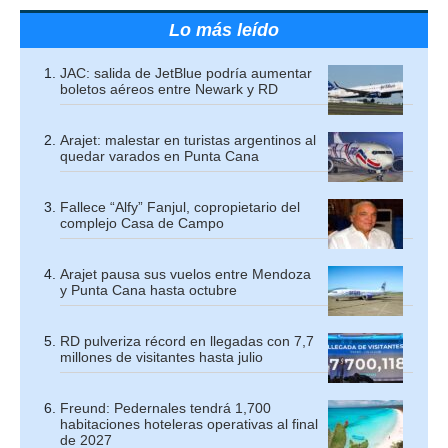
Lo más leído
JAC: salida de JetBlue podría aumentar
boletos aéreos entre Newark y RD
Arajet: malestar en turistas argentinos al
quedar varados en Punta Cana
Fallece “Alfy” Fanjul, copropietario del
complejo Casa de Campo
Arajet pausa sus vuelos entre Mendoza
y Punta Cana hasta octubre
RD pulveriza récord en llegadas con 7,7
millones de visitantes hasta julio
Freund: Pedernales tendrá 1,700
habitaciones hoteleras operativas al final
de 2027