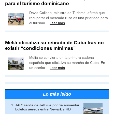
para el turismo dominicano
David Collado, ministro de Turismo, afirmó que
recuperar el mercado ruso es una prioridad para
el turismo…
Leer más
Meliá oficializa su retirada de Cuba tras no
existir “condiciones mínimas”
Meliá se convierte en la primera cadena
española que oficializa su marcha de Cuba. En
un escrito…
Leer más
Lo más leído
JAC: salida de JetBlue podría aumentar
boletos aéreos entre Newark y RD