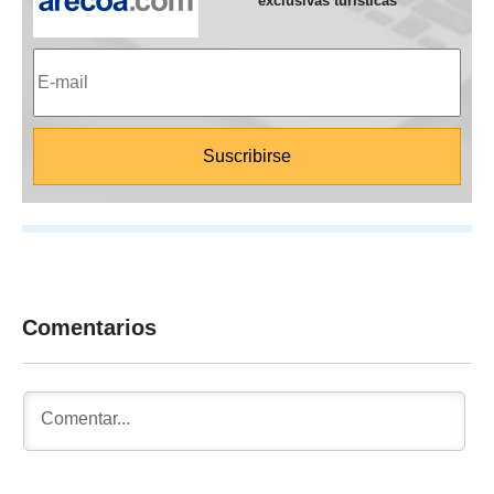
exclusivas turísticas
Comentarios