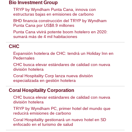
Bio Investment Group
TRYP by Wyndham Punta Cana, innova con
estructuras bajas en emisiones de carbono
BHD financia construcción del TRYP by Wyndham
Punta Cana por US$8.9 millones
Punta Cana vivirá potente boom hotelero en 2020:
sumará más de 4 mil habitaciones
CHC
Expansión hotelera de CHC: tendrá un Holiday Inn en
Pedernales
CHC busca elevar estándares de calidad con nueva
división hotelera
Coral Hospitality Corp lanza nueva división
especializada en gestión hotelera
Coral Hospitality Corporation
CHC busca elevar estándares de calidad con nueva
división hotelera
TRYP by Wyndham PC, primer hotel del mundo que
reducirá emisiones de carbono
Coral Hospitality gestionará un nuevo hotel en SD
enfocado en el turismo de salud