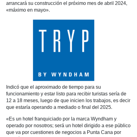
arrancará su construcción el próximo mes de abril 2024,
«máximo en mayo».
Indicó que el aproximado de tiempo para su
funcionamiento y estar listo para recibir turistas sería de
12 a 18 meses, luego de que inicien los trabajos, es decir
que estaría operando a mediado o final del 2025.
«Es un hotel franquiciado por la marca Wyndham y
operado por nosotros; será un hotel dirigido a ese público
que va por cuestiones de negocios a Punta Cana por