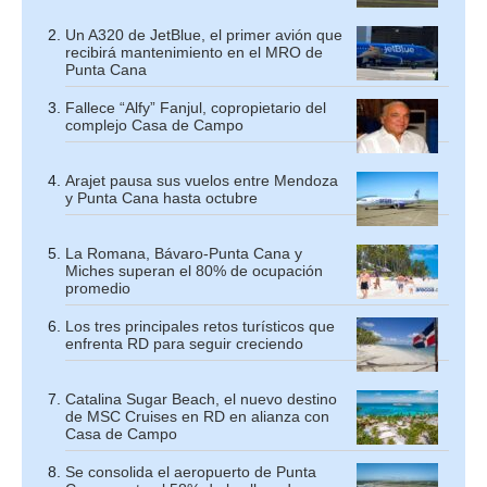
Un A320 de JetBlue, el primer avión que
recibirá mantenimiento en el MRO de
Punta Cana
Fallece “Alfy” Fanjul, copropietario del
complejo Casa de Campo
Arajet pausa sus vuelos entre Mendoza
y Punta Cana hasta octubre
La Romana, Bávaro-Punta Cana y
Miches superan el 80% de ocupación
promedio
Los tres principales retos turísticos que
enfrenta RD para seguir creciendo
Catalina Sugar Beach, el nuevo destino
de MSC Cruises en RD en alianza con
Casa de Campo
Se consolida el aeropuerto de Punta