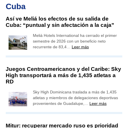
Cuba
Así ve Meliá los efectos de su salida de
Cuba: “puntual y sin afectación a la caja”
Meliá Hotels International ha cerrado el primer
semestre de 2026 con un beneficio neto
recurrente de 83,4…
Leer más
Juegos Centroamericanos y del Caribe: Sky
High transportará a más de 1,435 atletas a
RD
Sky High Dominicana traslada a más de 1,435
atletas y miembros de delegaciones deportivas
provenientes de Guadalupe,…
Leer más
Mitur: recuperar mercado ruso es prioridad