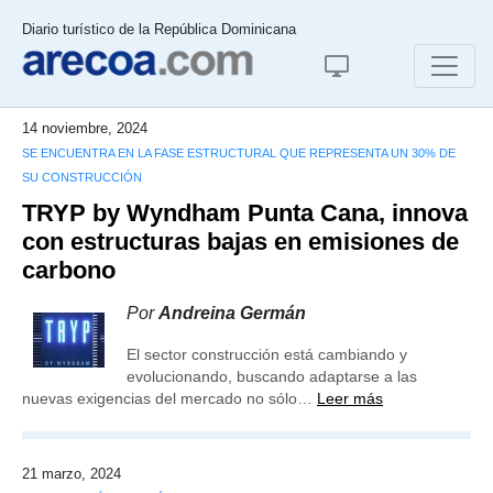
Diario turístico de la República Dominicana
14 noviembre, 2024
SE ENCUENTRA EN LA FASE ESTRUCTURAL QUE REPRESENTA UN 30% DE
SU CONSTRUCCIÓN
TRYP by Wyndham Punta Cana, innova
con estructuras bajas en emisiones de
carbono
Por
Andreina Germán
El sector construcción está cambiando y
evolucionando, buscando adaptarse a las
nuevas exigencias del mercado no sólo…
Leer más
21 marzo, 2024