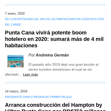
7 enero, 2020
RD CONCENTRA MÁS DEL 40% DE LAS HABITACIONES EN CONSTRUCCIÓN
DEL CARIBE
Punta Cana vivirá potente boom
hotelero en 2020: sumará más de 4 mil
habitaciones
Por
Andreina Germán
El pasado año 2019 dejó una gran lección al
sector turístico dominicano el cual se vio
afectado…
Leer más
14 marzo, 2019
PRESIDENTE DANILO MEDINA DIO PRIMER PALAZO
Arranca construcción del Hampton by