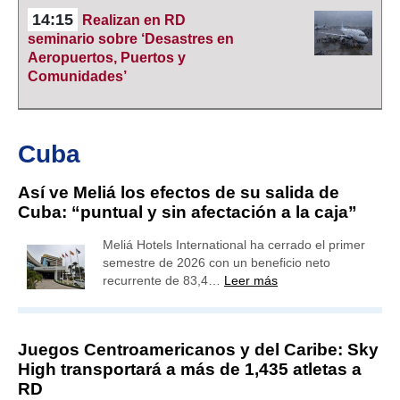
14:15
Realizan en RD
seminario sobre ‘Desastres en
Aeropuertos, Puertos y
Comunidades’
Cuba
Así ve Meliá los efectos de su salida de
Cuba: “puntual y sin afectación a la caja”
Meliá Hotels International ha cerrado el primer
semestre de 2026 con un beneficio neto
recurrente de 83,4…
Leer más
Juegos Centroamericanos y del Caribe: Sky
High transportará a más de 1,435 atletas a
RD