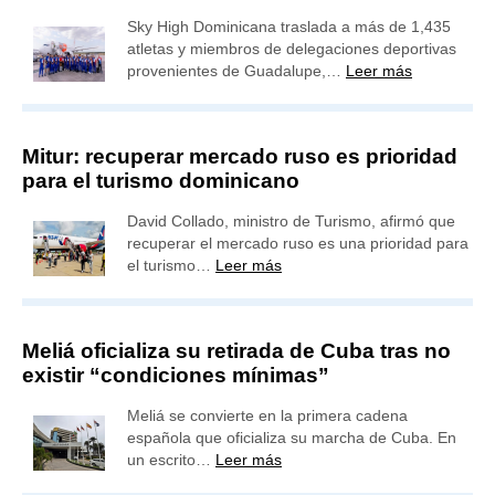
Sky High Dominicana traslada a más de 1,435
atletas y miembros de delegaciones deportivas
provenientes de Guadalupe,…
Leer más
Mitur: recuperar mercado ruso es prioridad
para el turismo dominicano
David Collado, ministro de Turismo, afirmó que
recuperar el mercado ruso es una prioridad para
el turismo…
Leer más
Meliá oficializa su retirada de Cuba tras no
existir “condiciones mínimas”
Meliá se convierte en la primera cadena
española que oficializa su marcha de Cuba. En
un escrito…
Leer más