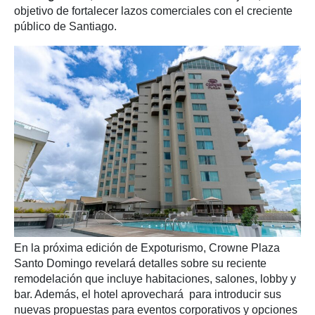
objetivo de fortalecer lazos comerciales con el creciente
público de Santiago.
En la próxima edición de Expoturismo, Crowne Plaza
Santo Domingo revelará detalles sobre su reciente
remodelación que incluye habitaciones, salones, lobby y
bar. Además, el hotel aprovechará para introducir sus
nuevas propuestas para eventos corporativos y opciones