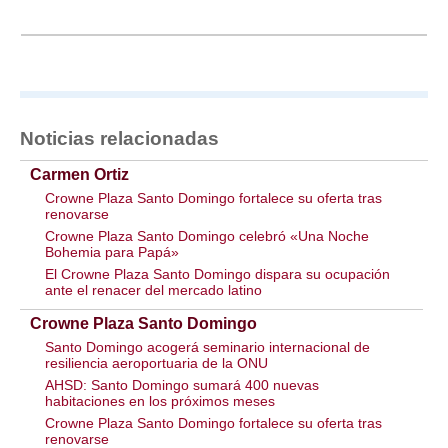
Noticias relacionadas
Carmen Ortiz
Crowne Plaza Santo Domingo fortalece su oferta tras
renovarse
Crowne Plaza Santo Domingo celebró «Una Noche
Bohemia para Papá»
El Crowne Plaza Santo Domingo dispara su ocupación
ante el renacer del mercado latino
Crowne Plaza Santo Domingo
Santo Domingo acogerá seminario internacional de
resiliencia aeroportuaria de la ONU
AHSD: Santo Domingo sumará 400 nuevas
habitaciones en los próximos meses
Crowne Plaza Santo Domingo fortalece su oferta tras
renovarse