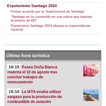
Expoturismo Santiago 2024
Firman acuerdo por la ‘Gastronomía de Santiago’
“Santiago se ha convertido en una marca que impulsa
el turismo de RD”
Expoturismo Santiago 2024 afianza su trascendencia
nacional
Última hora turística
16:15
Paseo Doña Blanca
reabrirá el 10 de agosto tras
concluir trabajos de
remozamiento
15:10
La IATA evalúa utilizar
sargazo para la producción de
combustible de aviación