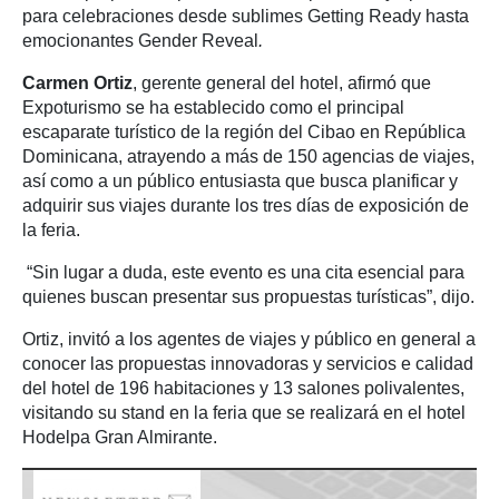
para celebraciones desde sublimes Getting Ready hasta
emocionantes Gender Reveal
.
Carmen Ortiz
, gerente general del hotel, afirmó que
Expoturismo se ha establecido como el principal
escaparate turístico de la región del Cibao en República
Dominicana, atrayendo a más de 150 agencias de viajes,
así como a un público entusiasta que busca planificar y
adquirir sus viajes durante los tres días de exposición de
la feria.
“Sin lugar a duda, este evento es una cita esencial para
quienes buscan presentar sus propuestas turísticas”, dijo.
Ortiz, invitó a los agentes de viajes y público en general a
conocer las propuestas innovadoras y servicios e calidad
del hotel de 196 habitaciones y 13 salones polivalentes,
visitando su stand en la feria que se realizará en el hotel
Hodelpa Gran Almirante.