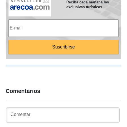
Reciba cada mañana las
exclusivas turísticas
Comentarios