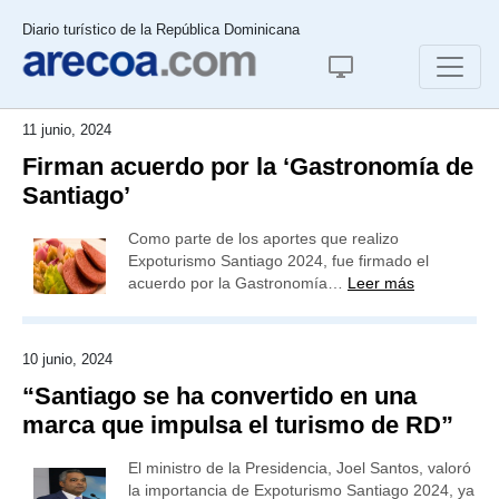
Diario turístico de la República Dominicana
11 junio, 2024
Firman acuerdo por la ‘Gastronomía de
Santiago’
Como parte de los aportes que realizo
Expoturismo Santiago 2024, fue firmado el
acuerdo por la Gastronomía…
Leer más
10 junio, 2024
“Santiago se ha convertido en una
marca que impulsa el turismo de RD”
El ministro de la Presidencia, Joel Santos, valoró
la importancia de Expoturismo Santiago 2024, ya