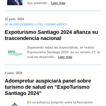
que entiende…
Leer más
10 junio, 2024
SE VALORÓ DESARROLLO DEL TURISMO MÉDICO
Expoturismo Santiago 2024 afianza su
trascendencia nacional
Superando todas las expectativas, se realizó
Expoturismo Santiago 2024, en su versión 27, la
cual se desarrolló…
Leer más
4 junio, 2024
Adompretur auspiciará panel sobre
turismo de salud en “ExpoTurismo
Santiago 2024”
En un esfuerzo conjunto entre la Asociación