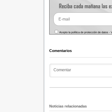
Acepto la política de protección de datos -
Comentarios
Noticias relacionadas