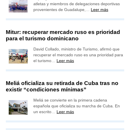
atletas y miembros de delegaciones deportivas
provenientes de Guadalupe,…
Leer más
Mitur: recuperar mercado ruso es prioridad
para el turismo dominicano
David Collado, ministro de Turismo, afirmó que
recuperar el mercado ruso es una prioridad para
el turismo…
Leer más
Meliá oficializa su retirada de Cuba tras no
existir “condiciones mínimas”
Meliá se convierte en la primera cadena
española que oficializa su marcha de Cuba. En
un escrito…
Leer más