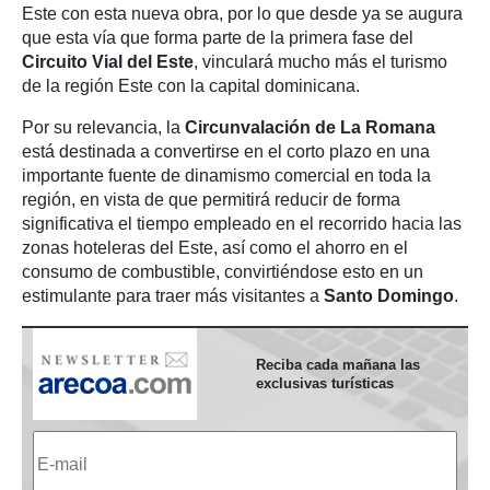
Este con esta nueva obra, por lo que desde ya se augura
que esta vía que forma parte de la primera fase del
Circuito Vial del Este
, vinculará mucho más el turismo
de la región Este con la capital dominicana.
Por su relevancia, la
Circunvalación de La Romana
está destinada a convertirse en el corto plazo en una
importante fuente de dinamismo comercial en toda la
región, en vista de que permitirá reducir de forma
significativa el tiempo empleado en el recorrido hacia las
zonas hoteleras del Este, así como el ahorro en el
consumo de combustible, convirtiéndose esto en un
estimulante para traer más visitantes a
Santo Domingo
.
Reciba cada mañana las
exclusivas turísticas