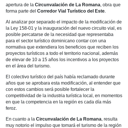
apertura de la
Circunvalación de La Romana
, obra que
forma parte del
Corredor Vial Turístico del Este
.
Al analizar por separado el impacto de la modificación de
la Ley 158-01 y la inauguración del nuevo circuito vial, es
posible percatarse de la necesidad que representaba
para el sector turístico dominicano contar con una
normativa que extendiera los beneficios que reciben los
proyectos turísticos a todo el territorio nacional, además
de elevar de 10 a 15 años los incentivos a los proyectos
en el área del turismo.
El colectivo turístico del país había reclamado durante
años que se aprobara esta modificación, al entender que
con estos cambios será posible fortalecer la
competitividad de la industria turística local, en momentos
en que la competencia en la región es cada día más
feroz.
En cuanto a la
Circunvalación de La Romana
, resulta
muy notorio el impulso que tomará el turismo de la región