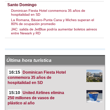
Santo Domingo
Dominican Fiesta Hotel conmemora 35 años de
hospitalidad en SD
La Romana, Bávaro-Punta Cana y Miches superan el
80% de ocupación promedio
JAC: salida de JetBlue podría aumentar boletos aéreos
entre Newark y RD
Última hora turística
16:15
Dominican Fiesta Hotel
conmemora 35 años de
hospitalidad en SD
15:10
United Airlines elimina
250 millones de vasos de
plástico al año