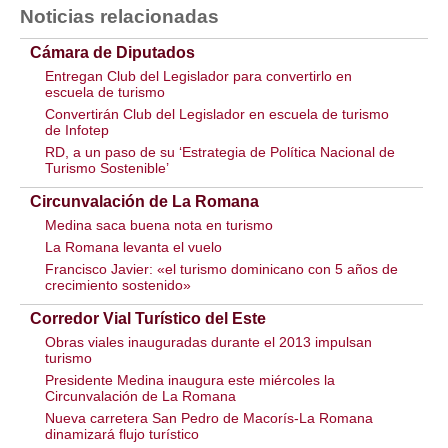
Noticias relacionadas
Cámara de Diputados
Entregan Club del Legislador para convertirlo en
escuela de turismo
Convertirán Club del Legislador en escuela de turismo
de Infotep
RD, a un paso de su ‘Estrategia de Política Nacional de
Turismo Sostenible’
Circunvalación de La Romana
Medina saca buena nota en turismo
La Romana levanta el vuelo
Francisco Javier: «el turismo dominicano con 5 años de
crecimiento sostenido»
Corredor Vial Turístico del Este
Obras viales inauguradas durante el 2013 impulsan
turismo
Presidente Medina inaugura este miércoles la
Circunvalación de La Romana
Nueva carretera San Pedro de Macorís-La Romana
dinamizará flujo turístico