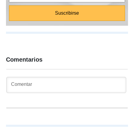
Comentarios