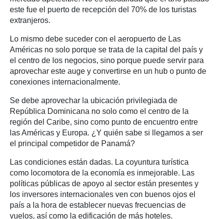
este fue el puerto de recepción del 70% de los turistas
extranjeros.
Lo mismo debe suceder con el aeropuerto de Las
Américas no solo porque se trata de la capital del país y
el centro de los negocios, sino porque puede servir para
aprovechar este auge y convertirse en un hub o punto de
conexiones internacionalmente.
Se debe aprovechar la ubicación privilegiada de
República Dominicana no solo como el centro de la
región del Caribe, sino como punto de encuentro entre
las Américas y Europa. ¿Y quién sabe si llegamos a ser
el principal competidor de Panamá?
Las condiciones están dadas. La coyuntura turística
como locomotora de la economía es inmejorable. Las
políticas públicas de apoyo al sector están presentes y
los inversores internacionales ven con buenos ojos el
país a la hora de establecer nuevas frecuencias de
vuelos, así como la edificación de más hoteles.