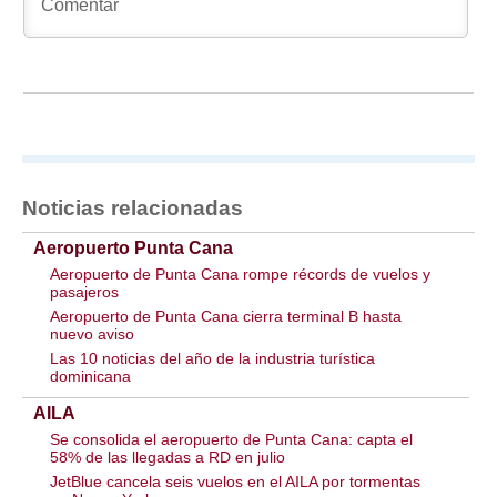
Noticias relacionadas
Aeropuerto Punta Cana
Aeropuerto de Punta Cana rompe récords de vuelos y
pasajeros
Aeropuerto de Punta Cana cierra terminal B hasta
nuevo aviso
Las 10 noticias del año de la industria turística
dominicana
AILA
Se consolida el aeropuerto de Punta Cana: capta el
58% de las llegadas a RD en julio
JetBlue cancela seis vuelos en el AILA por tormentas