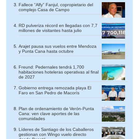
Fallece “Alfy” Fanjul, copropietario del
complejo Casa de Campo
RD pulveriza récord en llegadas con 7,7
millones de visitantes hasta julio
Arajet pausa sus vuelos entre Mendoza
y Punta Cana hasta octubre
Freund: Pedernales tendrá 1,700
habitaciones hoteleras operativas al final
de 2027
Gobierno entrega remozada playa El
Faro en San Pedro de Macorís
Plan de ordenamiento de Verón-Punta
Cana: ven clave aportes de las
comunidades
Líderes de Santiago de los Caballeros
gestionan con Wingo vuelo directo