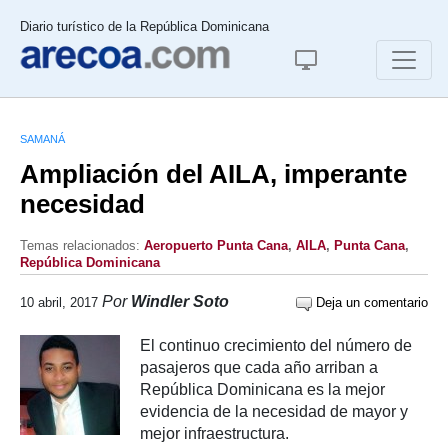
Diario turístico de la República Dominicana
SAMANÁ
Ampliación del AILA, imperante
necesidad
Temas relacionados:
Aeropuerto Punta Cana
,
AILA
,
Punta Cana
,
República Dominicana
Por
Windler Soto
10 abril, 2017
Deja un comentario
El continuo crecimiento del número de
pasajeros que cada año arriban a
República Dominicana es la mejor
evidencia de la necesidad de mayor y
mejor infraestructura.