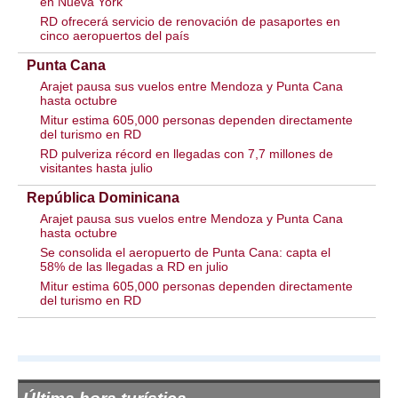
en Nueva York
RD ofrecerá servicio de renovación de pasaportes en
cinco aeropuertos del país
Punta Cana
Arajet pausa sus vuelos entre Mendoza y Punta Cana
hasta octubre
Mitur estima 605,000 personas dependen directamente
del turismo en RD
RD pulveriza récord en llegadas con 7,7 millones de
visitantes hasta julio
República Dominicana
Arajet pausa sus vuelos entre Mendoza y Punta Cana
hasta octubre
Se consolida el aeropuerto de Punta Cana: capta el
58% de las llegadas a RD en julio
Mitur estima 605,000 personas dependen directamente
del turismo en RD