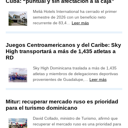
Cuba: “puntual y sin afectación a la caja”
Meliá Hotels International ha cerrado el primer
semestre de 2026 con un beneficio neto
recurrente de 83,4…
Leer más
Juegos Centroamericanos y del Caribe: Sky
High transportará a más de 1,435 atletas a
RD
Sky High Dominicana traslada a más de 1,435
atletas y miembros de delegaciones deportivas
provenientes de Guadalupe,…
Leer más
Mitur: recuperar mercado ruso es prioridad
para el turismo dominicano
David Collado, ministro de Turismo, afirmó que
recuperar el mercado ruso es una prioridad para