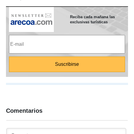
Reciba cada mañana las
exclusivas turísticas
Comentarios