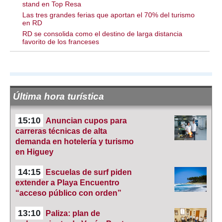
stand en Top Resa
Las tres grandes ferias que aportan el 70% del turismo
en RD
RD se consolida como el destino de larga distancia
favorito de los franceses
Última hora turística
15:10
Anuncian cupos para
carreras técnicas de alta
demanda en hotelería y turismo
en Higuey
14:15
Escuelas de surf piden
extender a Playa Encuentro
“acceso público con orden”
13:10
Paliza: plan de