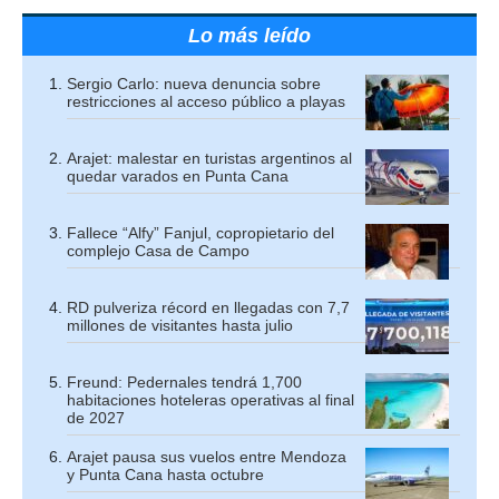
Lo más leído
Sergio Carlo: nueva denuncia sobre
restricciones al acceso público a playas
Arajet: malestar en turistas argentinos al
quedar varados en Punta Cana
Fallece “Alfy” Fanjul, copropietario del
complejo Casa de Campo
RD pulveriza récord en llegadas con 7,7
millones de visitantes hasta julio
Freund: Pedernales tendrá 1,700
habitaciones hoteleras operativas al final
de 2027
Arajet pausa sus vuelos entre Mendoza
y Punta Cana hasta octubre