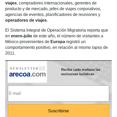
viajes
, compradores internacionales, gerentes de
producto y de mercado, jefes de viajes corporativos,
agencias de eventos, planificadores de reuniones y
operadores de viajes
.
El Sistema Integral de Operación Migratoria reporta que
en
enero-julio
de este año, el número de visitantes a
México provenientes de
Europa
registró un
comportamiento positivo, en relación al mismo lapso de
2011.
Reciba cada mañana las
exclusivas turísticas