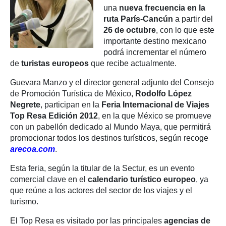
una
nueva frecuencia en la
ruta París-Cancún
a partir del
26 de octubre
, con lo que este
importante destino mexicano
podrá incrementar el número
de
turistas europeos
que recibe actualmente.
Guevara Manzo y el director general adjunto del Consejo
de Promoción Turística de México,
Rodolfo López
Negrete
, participan en la
Feria Internacional de Viajes
Top Resa Edición 2012
, en la que México se promueve
con un pabellón dedicado al Mundo Maya, que permitirá
promocionar todos los destinos turísticos, según recoge
arecoa.com
.
Esta feria, según la titular de la Sectur, es un evento
comercial clave en el
calendario turístico europeo
, ya
que reúne a los actores del sector de los viajes y el
turismo.
El Top Resa es visitado por las principales
agencias de