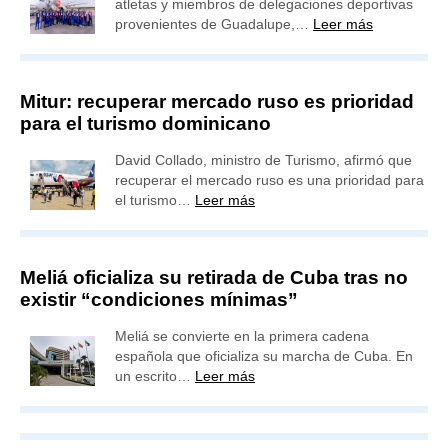
atletas y miembros de delegaciones deportivas
provenientes de Guadalupe,…
Leer más
Mitur: recuperar mercado ruso es prioridad
para el turismo dominicano
David Collado, ministro de Turismo, afirmó que
recuperar el mercado ruso es una prioridad para
el turismo…
Leer más
Meliá oficializa su retirada de Cuba tras no
existir “condiciones mínimas”
Meliá se convierte en la primera cadena
española que oficializa su marcha de Cuba. En
un escrito…
Leer más