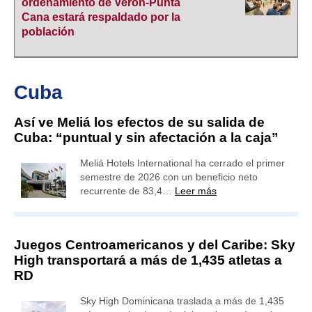
ordenamiento de Verón-Punta
Cana estará respaldado por la
población
Cuba
Así ve Meliá los efectos de su salida de
Cuba: “puntual y sin afectación a la caja”
Meliá Hotels International ha cerrado el primer
semestre de 2026 con un beneficio neto
recurrente de 83,4…
Leer más
Juegos Centroamericanos y del Caribe: Sky
High transportará a más de 1,435 atletas a
RD
Sky High Dominicana traslada a más de 1,435