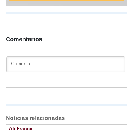
Comentarios
Noticias relacionadas
AIr France