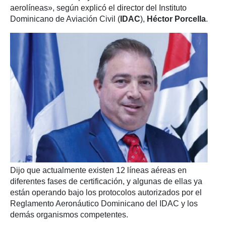
aerolíneas», según explicó el director del Instituto
Dominicano de Aviación Civil (
IDAC
),
Héctor Porcella
.
Dijo que actualmente existen 12 líneas aéreas en
diferentes fases de certificación, y algunas de ellas ya
están operando bajo los protocolos autorizados por el
Reglamento Aeronáutico Dominicano del IDAC y los
demás organismos competentes.