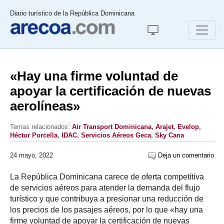
Diario turístico de la República Dominicana
«Hay una firme voluntad de
apoyar la certificación de nuevas
aerolíneas»
Temas relacionados:
Air Transport Dominicana
,
Arajet
,
Evelop
,
Héctor Porcella
,
IDAC
,
Servicios Aéreos Geca
,
Sky Cana
24 mayo, 2022
Deja un comentario
La República Dominicana carece de oferta competitiva
de servicios aéreos para atender la demanda del flujo
turístico y que contribuya a presionar una reducción de
los precios de los pasajes aéreos, por lo que «hay una
firme voluntad de apoyar la certificación de nuevas