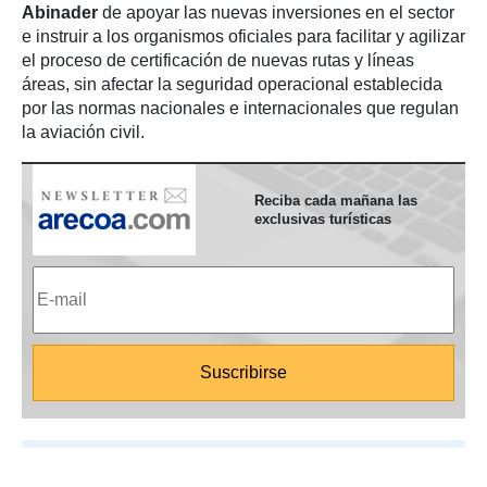
Abinader
de apoyar las nuevas inversiones en el sector
e instruir a los organismos oficiales para facilitar y agilizar
el proceso de certificación de nuevas rutas y líneas
áreas, sin afectar la seguridad operacional establecida
por las normas nacionales e internacionales que regulan
la aviación civil.
Reciba cada mañana las
exclusivas turísticas