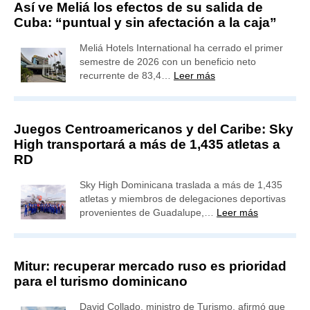
Así ve Meliá los efectos de su salida de
Cuba: “puntual y sin afectación a la caja”
Meliá Hotels International ha cerrado el primer
semestre de 2026 con un beneficio neto
recurrente de 83,4…
Leer más
Juegos Centroamericanos y del Caribe: Sky
High transportará a más de 1,435 atletas a
RD
Sky High Dominicana traslada a más de 1,435
atletas y miembros de delegaciones deportivas
provenientes de Guadalupe,…
Leer más
Mitur: recuperar mercado ruso es prioridad
para el turismo dominicano
David Collado, ministro de Turismo, afirmó que