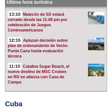
Última hora turística
13:10
Malecón de SD estará
cerrado desde las 11:00 pm por
celebración de Juegos
Centroamericanos
12:15
Aplazan decisión sobre
plan de ordenamiento de Verón-
Punta Cana hasta evaluación
técnica
11:10
Catalina Sugar Beach, el
nuevo destino de MSC Cruises
en RD en alianza con Casa de
Campo
Cuba