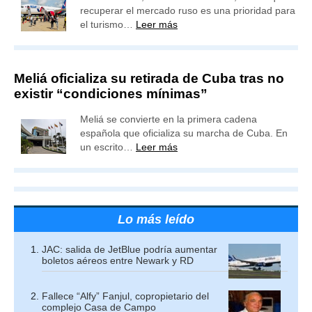
recuperar el mercado ruso es una prioridad para
el turismo…
Leer más
Meliá oficializa su retirada de Cuba tras no
existir “condiciones mínimas”
Meliá se convierte en la primera cadena
española que oficializa su marcha de Cuba. En
un escrito…
Leer más
Lo más leído
JAC: salida de JetBlue podría aumentar
boletos aéreos entre Newark y RD
Fallece “Alfy” Fanjul, copropietario del
complejo Casa de Campo