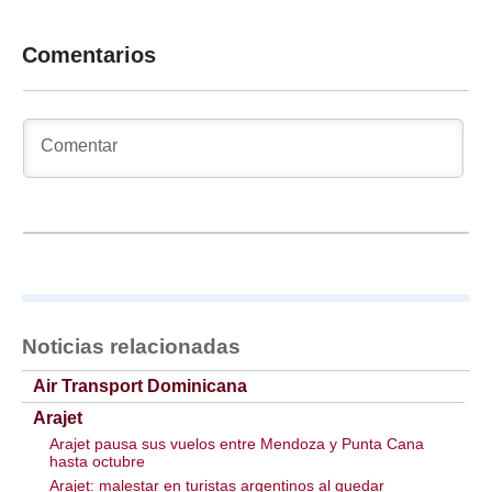
Comentarios
Noticias relacionadas
Air Transport Dominicana
Arajet
Arajet pausa sus vuelos entre Mendoza y Punta Cana
hasta octubre
Arajet: malestar en turistas argentinos al quedar