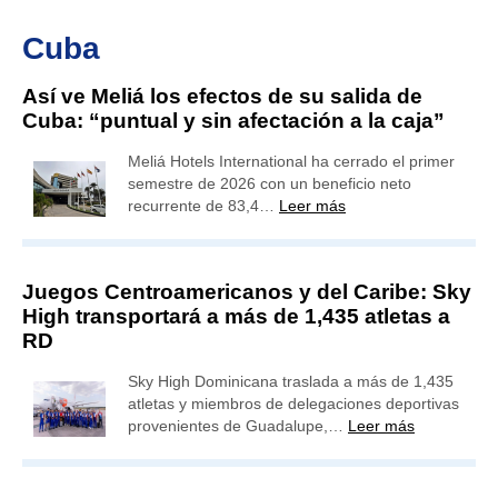
Cuba
Así ve Meliá los efectos de su salida de
Cuba: “puntual y sin afectación a la caja”
Meliá Hotels International ha cerrado el primer
semestre de 2026 con un beneficio neto
recurrente de 83,4…
Leer más
Juegos Centroamericanos y del Caribe: Sky
High transportará a más de 1,435 atletas a
RD
Sky High Dominicana traslada a más de 1,435
atletas y miembros de delegaciones deportivas
provenientes de Guadalupe,…
Leer más