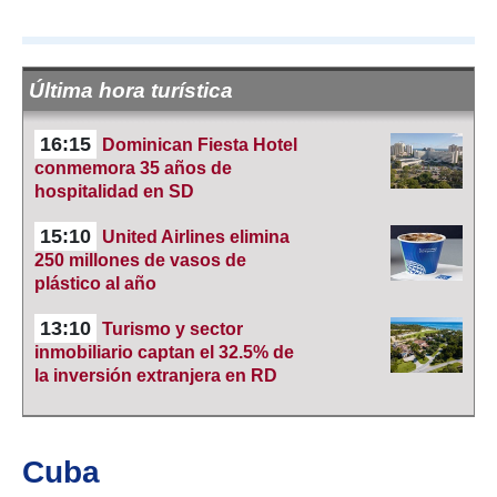
Última hora turística
16:15
Dominican Fiesta Hotel
conmemora 35 años de
hospitalidad en SD
15:10
United Airlines elimina
250 millones de vasos de
plástico al año
13:10
Turismo y sector
inmobiliario captan el 32.5% de
la inversión extranjera en RD
Cuba