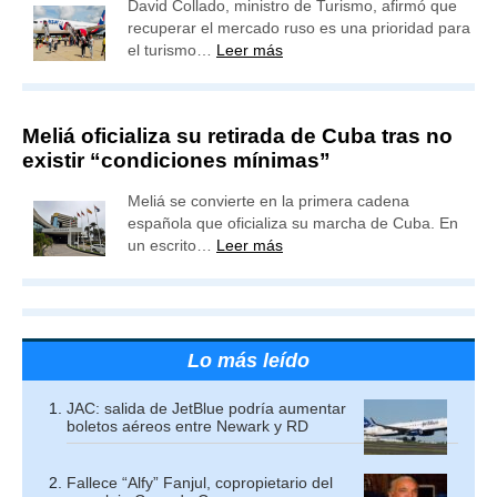
David Collado, ministro de Turismo, afirmó que
recuperar el mercado ruso es una prioridad para
el turismo…
Leer más
Meliá oficializa su retirada de Cuba tras no
existir “condiciones mínimas”
Meliá se convierte en la primera cadena
española que oficializa su marcha de Cuba. En
un escrito…
Leer más
Lo más leído
JAC: salida de JetBlue podría aumentar
boletos aéreos entre Newark y RD
Fallece “Alfy” Fanjul, copropietario del