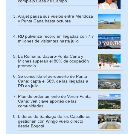
complejo Casa de Campo
Arajet pausa sus vuelos entre Mendoza
y Punta Cana hasta octubre
RD pulveriza récord en llegadas con 7,7
millones de visitantes hasta julio
La Romana, Bávaro-Punta Cana y
Miches superan el 80% de ocupación
promedio
Se consolida el aeropuerto de Punta
Cana: capta el 58% de las llegadas a
RD en julio
Plan de ordenamiento de Verón-Punta
Cana: ven clave aportes de las
comunidades
Líderes de Santiago de los Caballeros
gestionan con Wingo vuelo directo
desde Bogotá