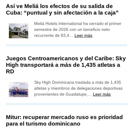
Así ve Meliá los efectos de su salida de
Cuba: “puntual y sin afectación a la caja”
Meliá Hotels International ha cerrado el primer
semestre de 2026 con un beneficio neto
recurrente de 83,4…
Leer más
Juegos Centroamericanos y del Caribe: Sky
High transportará a más de 1,435 atletas a
RD
Sky High Dominicana traslada a más de 1,435
atletas y miembros de delegaciones deportivas
provenientes de Guadalupe,…
Leer más
Mitur: recuperar mercado ruso es prioridad
para el turismo dominicano