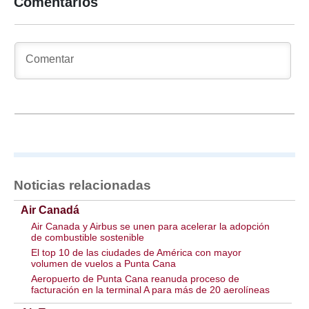
Comentarios
Noticias relacionadas
Air Canadá
Air Canada y Airbus se unen para acelerar la adopción
de combustible sostenible
El top 10 de las ciudades de América con mayor
volumen de vuelos a Punta Cana
Aeropuerto de Punta Cana reanuda proceso de
facturación en la terminal A para más de 20 aerolíneas