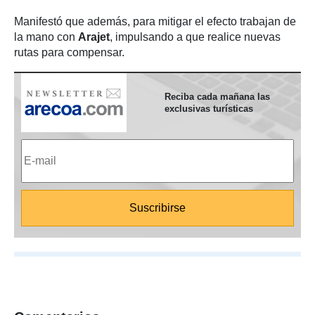
Manifestó que además, para mitigar el efecto trabajan de
la mano con
Arajet
, impulsando a que realice nuevas
rutas para compensar.
Reciba cada mañana las
exclusivas turísticas