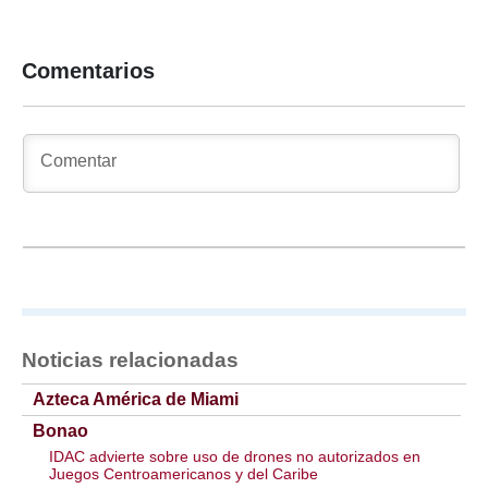
Comentarios
Noticias relacionadas
Azteca América de Miami
Bonao
IDAC advierte sobre uso de drones no autorizados en
Juegos Centroamericanos y del Caribe