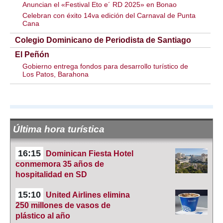
Anuncian el «Festival Eto e´ RD 2025» en Bonao
Celebran con éxito 14va edición del Carnaval de Punta
Cana
Colegio Dominicano de Periodista de Santiago
El Peñón
Gobierno entrega fondos para desarrollo turístico de
Los Patos, Barahona
Última hora turística
16:15
Dominican Fiesta Hotel
conmemora 35 años de
hospitalidad en SD
15:10
United Airlines elimina
250 millones de vasos de
plástico al año