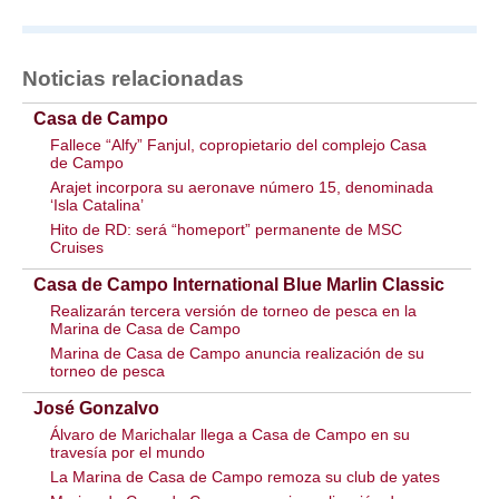
Noticias relacionadas
Casa de Campo
Fallece “Alfy” Fanjul, copropietario del complejo Casa
de Campo
Arajet incorpora su aeronave número 15, denominada
‘Isla Catalina’
Hito de RD: será “homeport” permanente de MSC
Cruises
Casa de Campo International Blue Marlin Classic
Realizarán tercera versión de torneo de pesca en la
Marina de Casa de Campo
Marina de Casa de Campo anuncia realización de su
torneo de pesca
José Gonzalvo
Álvaro de Marichalar llega a Casa de Campo en su
travesía por el mundo
La Marina de Casa de Campo remoza su club de yates