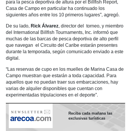
para la pesca deportiva de altura por el Billfish Report,
Casa de Campo en particular ha continuado los
siguientes años entre los 10 primeros lugares”, agregó.
De su lado,
Rick Álvarez
, director del torneo, y miembro
del International Billfish Tournaments, Inc. informó que
muchas de las barcas de pesca deportiva de alto perfil
que navegan el Circuito del Caribe estarán presentes
durante la temporada, según comunicado enviado a este
digital.
“Las reservas de cupo en los muelles de Marina Casa de
Campo muestran que estarán a toda capacidad. Para
aquellos que no puedan traer sus embarcaciones, hay
varias de alquiler disponibles que cuentan con
experimentadas tripulaciones en el deporte”.
Reciba cada mañana las
exclusivas turísticas