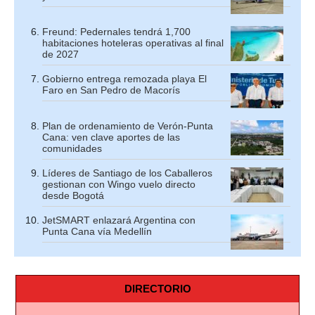
Freund: Pedernales tendrá 1,700
habitaciones hoteleras operativas al final
de 2027
Gobierno entrega remozada playa El
Faro en San Pedro de Macorís
Plan de ordenamiento de Verón-Punta
Cana: ven clave aportes de las
comunidades
Líderes de Santiago de los Caballeros
gestionan con Wingo vuelo directo
desde Bogotá
JetSMART enlazará Argentina con
Punta Cana vía Medellín
DIRECTORIO