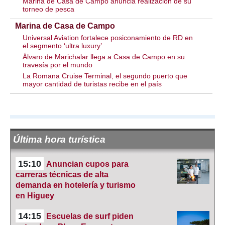
Marina de Casa de Campo anuncia realización de su
torneo de pesca
Marina de Casa de Campo
Universal Aviation fortalece posiconamiento de RD en
el segmento ‘ultra luxury’
Álvaro de Marichalar llega a Casa de Campo en su
travesía por el mundo
La Romana Cruise Terminal, el segundo puerto que
mayor cantidad de turistas recibe en el país
Última hora turística
15:10
Anuncian cupos para
carreras técnicas de alta
demanda en hotelería y turismo
en Higuey
14:15
Escuelas de surf piden