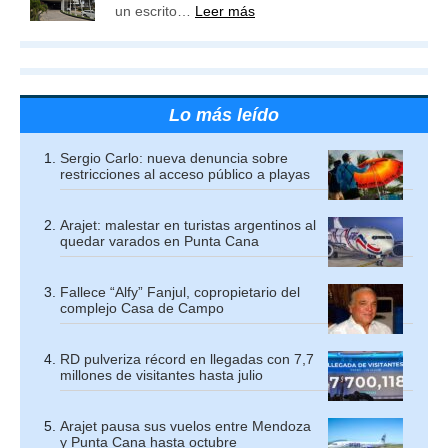
un escrito…
Leer más
Lo más leído
Sergio Carlo: nueva denuncia sobre
restricciones al acceso público a playas
Arajet: malestar en turistas argentinos al
quedar varados en Punta Cana
Fallece “Alfy” Fanjul, copropietario del
complejo Casa de Campo
RD pulveriza récord en llegadas con 7,7
millones de visitantes hasta julio
Arajet pausa sus vuelos entre Mendoza
y Punta Cana hasta octubre