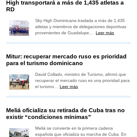
High transportará a más de 1,435 atletas a
RD
Sky High Dominicana traslada a más de 1,435
atletas y miembros de delegaciones deportivas
provenientes de Guadalupe,…
Leer más
Mitur: recuperar mercado ruso es prioridad
para el turismo dominicano
David Collado, ministro de Turismo, afirmó que
recuperar el mercado ruso es una prioridad para
el turismo…
Leer más
Meliá oficializa su retirada de Cuba tras no
existir “condiciones mínimas”
Meliá se convierte en la primera cadena
española que oficializa su marcha de Cuba. En