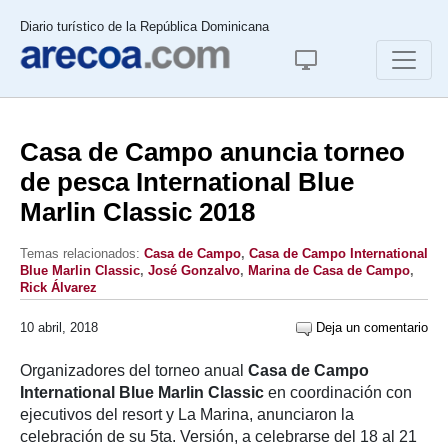
Diario turístico de la República Dominicana
Casa de Campo anuncia torneo
de pesca International Blue
Marlin Classic 2018
Temas relacionados:
Casa de Campo
,
Casa de Campo International
Blue Marlin Classic
,
José Gonzalvo
,
Marina de Casa de Campo
,
Rick Álvarez
10 abril, 2018
Deja un comentario
Organizadores del torneo anual
Casa de Campo
International Blue Marlin Classic
en coordinación con
ejecutivos del resort y La Marina, anunciaron la
celebración de su 5ta. Versión, a celebrarse del 18 al 21