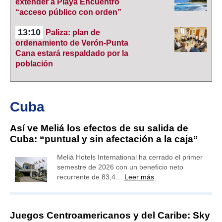
extender a Playa Encuentro
“acceso público con orden”
13:10
Paliza: plan de
ordenamiento de Verón-Punta
Cana estará respaldado por la
población
Cuba
Así ve Meliá los efectos de su salida de
Cuba: “puntual y sin afectación a la caja”
Meliá Hotels International ha cerrado el primer
semestre de 2026 con un beneficio neto
recurrente de 83,4…
Leer más
Juegos Centroamericanos y del Caribe: Sky