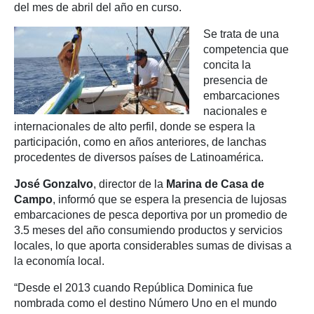
del mes de abril del año en curso.
Se trata de una
competencia que
concita la
presencia de
embarcaciones
nacionales e
internacionales de alto perfil, donde se espera la
participación, como en años anteriores, de lanchas
procedentes de diversos países de Latinoamérica.
José Gonzalvo
, director de la
Marina de Casa de
Campo
, informó que se espera la presencia de lujosas
embarcaciones de pesca deportiva por un promedio de
3.5 meses del año consumiendo productos y servicios
locales, lo que aporta considerables sumas de divisas a
la economía local.
“Desde el 2013 cuando República Dominica fue
nombrada como el destino Número Uno en el mundo