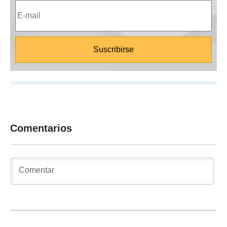
Comentarios