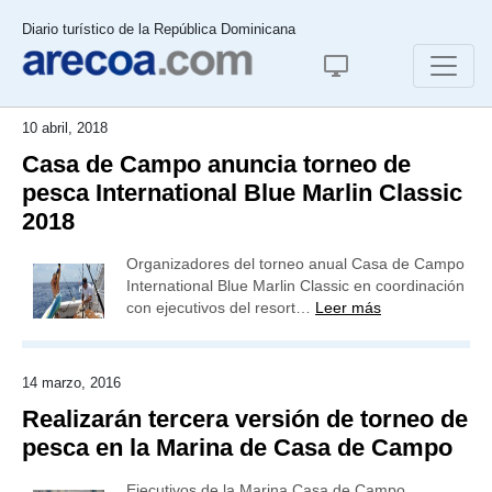
Diario turístico de la República Dominicana
10 abril, 2018
Casa de Campo anuncia torneo de
pesca International Blue Marlin Classic
2018
Organizadores del torneo anual Casa de Campo
International Blue Marlin Classic en coordinación
con ejecutivos del resort…
Leer más
14 marzo, 2016
Realizarán tercera versión de torneo de
pesca en la Marina de Casa de Campo
Ejecutivos de la Marina Casa de Campo