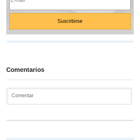
Comentarios