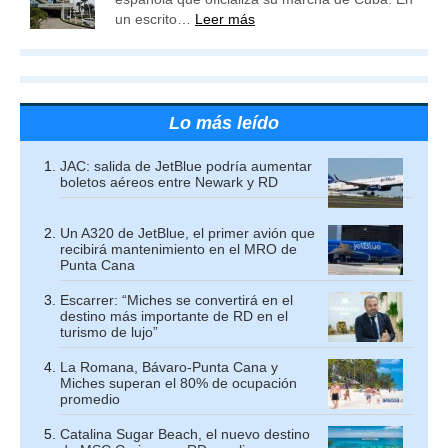
un escrito…
Leer más
Lo más leído
JAC: salida de JetBlue podría aumentar
boletos aéreos entre Newark y RD
Un A320 de JetBlue, el primer avión que
recibirá mantenimiento en el MRO de
Punta Cana
Escarrer: “Miches se convertirá en el
destino más importante de RD en el
turismo de lujo”
La Romana, Bávaro-Punta Cana y
Miches superan el 80% de ocupación
promedio
Catalina Sugar Beach, el nuevo destino