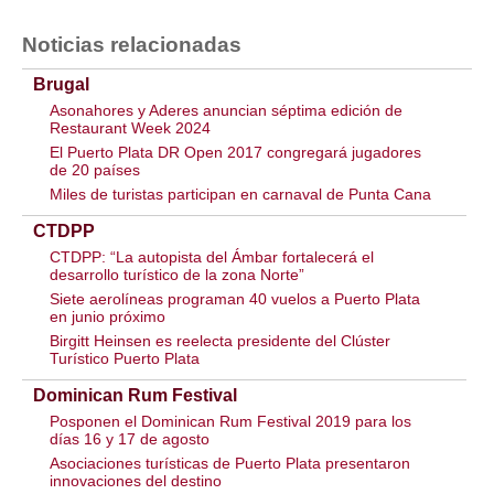
Noticias relacionadas
Brugal
Asonahores y Aderes anuncian séptima edición de
Restaurant Week 2024
El Puerto Plata DR Open 2017 congregará jugadores
de 20 países
Miles de turistas participan en carnaval de Punta Cana
CTDPP
CTDPP: “La autopista del Ámbar fortalecerá el
desarrollo turístico de la zona Norte”
Siete aerolíneas programan 40 vuelos a Puerto Plata
en junio próximo
Birgitt Heinsen es reelecta presidente del Clúster
Turístico Puerto Plata
Dominican Rum Festival
Posponen el Dominican Rum Festival 2019 para los
días 16 y 17 de agosto
Asociaciones turísticas de Puerto Plata presentaron
innovaciones del destino