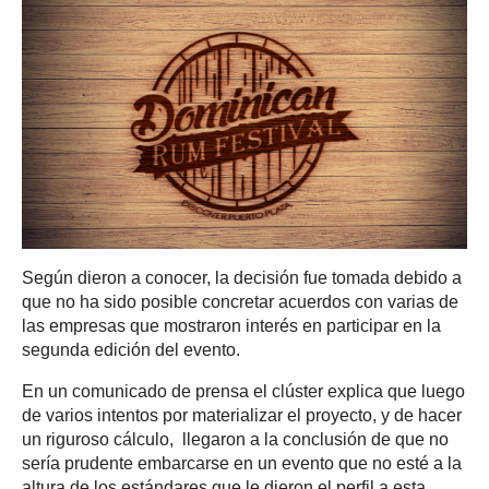
Según dieron a conocer, la decisión fue tomada debido a
que no ha sido posible concretar acuerdos con varias de
las empresas que mostraron interés en participar en la
segunda edición del evento.
En un comunicado de prensa el clúster explica que luego
de varios intentos por materializar el proyecto, y de hacer
un riguroso cálculo, llegaron a la conclusión de que no
sería prudente embarcarse en un evento que no esté a la
altura de los estándares que le dieron el perfil a esta