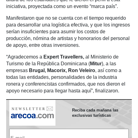
iniciativa, proyectada como un evento “marca país”.
Manifestaron que no se cuenta con el tiempo requerido
para desarrollar una logística efectiva, y que los ingresos
serían insuficientes para asumir los costos de
producción, nómina de artistas y honorarios del personal
de apoyo, entre otras inversiones.
“Agradecemos a
Expert Travellers,
al Ministerio de
Turismo de la República Dominicana (
Mitur
), a las
empresas
Brugal, Macorix, Ron Veleiro
, así como a
todas las entidades, personalidades de la industria
ronera y conferencistas confirmados, que nos dieron el
apoyo necesario para llegar hasta aquí”, finalizaron.
Reciba cada mañana las
exclusivas turísticas