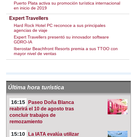
Puerto Plata activa su promoción turística internacional
en inicio de 2019
Expert Travellers
Hard Rock Hotel PC reconoce a sus principales
agencias de viaje
Expert Travellers presentó su innovador software
GDRO-IA
Iberostar Beachfront Resorts premia a sus TTOO con
mayor nivel de ventas
Última hora turística
16:15
Paseo Doña Blanca
reabrirá el 10 de agosto tras
concluir trabajos de
remozamiento
15:10
La IATA evalúa utilizar