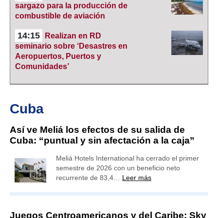
sargazo para la producción de
combustible de aviación
14:15
Realizan en RD
seminario sobre ‘Desastres en
Aeropuertos, Puertos y
Comunidades’
Cuba
Así ve Meliá los efectos de su salida de
Cuba: “puntual y sin afectación a la caja”
Meliá Hotels International ha cerrado el primer
semestre de 2026 con un beneficio neto
recurrente de 83,4…
Leer más
Juegos Centroamericanos y del Caribe: Sky