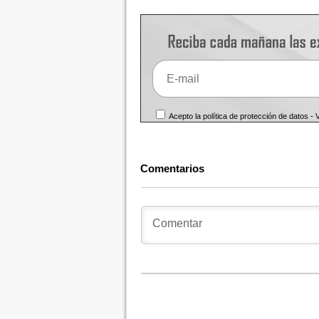
Acepto la política de protección de datos -
Comentarios