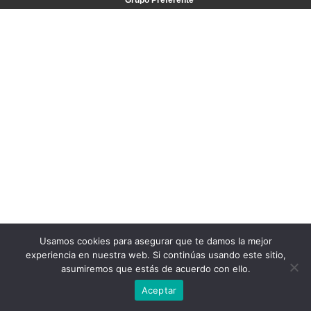
Grupo Preferente
Usamos cookies para asegurar que te damos la mejor
experiencia en nuestra web. Si continúas usando este sitio,
asumiremos que estás de acuerdo con ello.
Aceptar