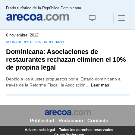
Diario turístico de la República Dominicana
6 noviembre, 2012
ASONAHORES RESPALDA RECHAZO
Dominicana: Asociaciones de
restaurantes rechazan eliminen el 10%
de propina legal
Debido a los ajustes propuestos por el Estado dominicano a
través de la Reforma Fiscal, la Asociación…
Leer más
Publicidad
Redacción
Contacto
Advertencia legal
Todos los derechos reservados