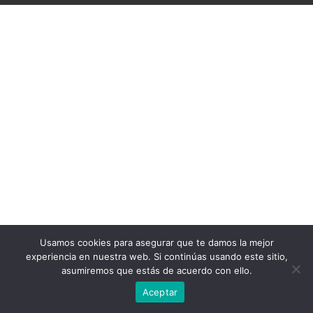
Usamos cookies para asegurar que te damos la mejor
experiencia en nuestra web. Si continúas usando este sitio,
asumiremos que estás de acuerdo con ello.
Aceptar