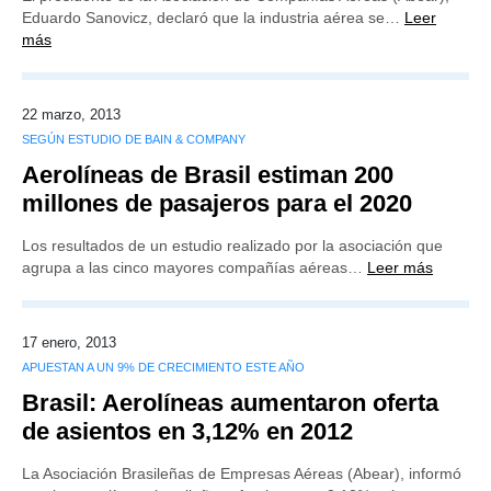
Eduardo Sanovicz, declaró que la industria aérea se…
Leer
más
22 marzo, 2013
SEGÚN ESTUDIO DE BAIN & COMPANY
Aerolíneas de Brasil estiman 200
millones de pasajeros para el 2020
Los resultados de un estudio realizado por la asociación que
agrupa a las cinco mayores compañías aéreas…
Leer más
17 enero, 2013
APUESTAN A UN 9% DE CRECIMIENTO ESTE AÑO
Brasil: Aerolíneas aumentaron oferta
de asientos en 3,12% en 2012
La Asociación Brasileñas de Empresas Aéreas (Abear), informó