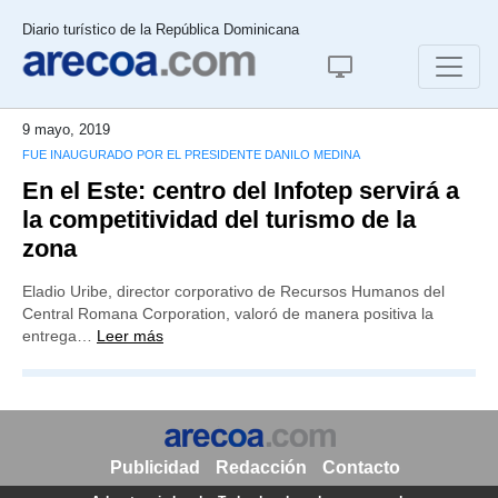
Diario turístico de la República Dominicana
9 mayo, 2019
FUE INAUGURADO POR EL PRESIDENTE DANILO MEDINA
En el Este: centro del Infotep servirá a
la competitividad del turismo de la
zona
Eladio Uribe, director corporativo de Recursos Humanos del
Central Romana Corporation, valoró de manera positiva la
entrega…
Leer más
Publicidad
Redacción
Contacto