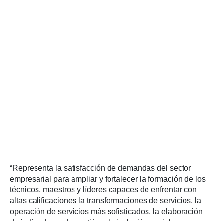
“Representa la satisfacción de demandas del sector
empresarial para ampliar y fortalecer la formación de los
técnicos, maestros y líderes capaces de enfrentar con
altas calificaciones la transformaciones de servicios, la
operación de servicios más sofisticados, la elaboración