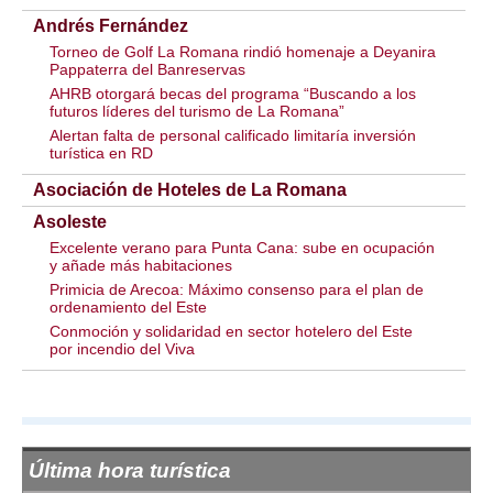
Andrés Fernández
Torneo de Golf La Romana rindió homenaje a Deyanira
Pappaterra del Banreservas
AHRB otorgará becas del programa “Buscando a los
futuros líderes del turismo de La Romana”
Alertan falta de personal calificado limitaría inversión
turística en RD
Asociación de Hoteles de La Romana
Asoleste
Excelente verano para Punta Cana: sube en ocupación
y añade más habitaciones
Primicia de Arecoa: Máximo consenso para el plan de
ordenamiento del Este
Conmoción y solidaridad en sector hotelero del Este
por incendio del Viva
Última hora turística