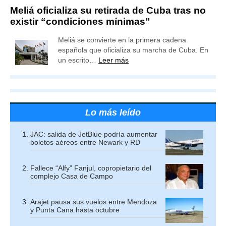
Meliá oficializa su retirada de Cuba tras no
existir “condiciones mínimas”
Meliá se convierte en la primera cadena
española que oficializa su marcha de Cuba. En
un escrito…
Leer más
Lo más leído
JAC: salida de JetBlue podría aumentar
boletos aéreos entre Newark y RD
Fallece “Alfy” Fanjul, copropietario del
complejo Casa de Campo
Arajet pausa sus vuelos entre Mendoza
y Punta Cana hasta octubre