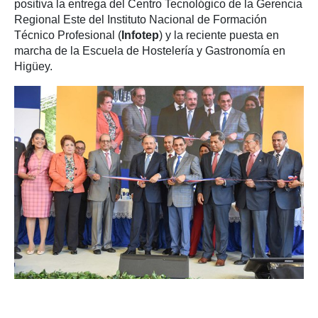
positiva la entrega del Centro Tecnológico de la Gerencia
Regional Este del Instituto Nacional de Formación
Técnico Profesional (
Infotep
) y la reciente puesta en
marcha de la Escuela de Hostelería y Gastronomía en
Higüey.