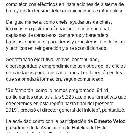
como técnicos eléctricos en instalaciones de sistema de
baja y media tensión, telecomunicaciones e informática.
De igual manera, como chefs, ayudantes de chefs,
técnicos en gastronomía nacional e internacional,
capitanes de camareros, camareros y bartenders,
baristas, someliers, panaderos y reposteros, electricistas
y técnicos en refrigeración y aire acondicionado.
Secretariado ejecutivo, ventas, contabilidad,
ciberseguridad y emprendimiento son otros de los oficios
demandados por el mercado laboral de la región en los
que se brindará formación, según comunicado.
“Se formarán, como lo hemos programado, 94 mil
participantes gracias a las 5,225 acciones formativas que
ofreceremos en esta región hasta final del presente
2019”, precisó el director general del Infotep”, puntualizó.
La actividad contó con la participación de
Ernesto Veloz
,
presidente de la Asociación de Hoteles del Este