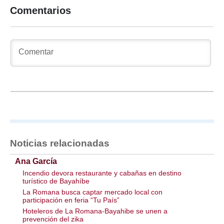
Comentarios
Noticias relacionadas
Ana García
Incendio devora restaurante y cabañas en destino
turístico de Bayahíbe
La Romana busca captar mercado local con
participación en feria “Tu País”
Hoteleros de La Romana-Bayahibe se unen a
prevención del zika