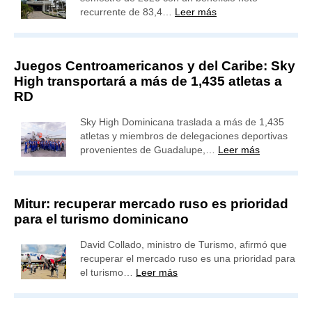
recurrente de 83,4…
Leer más
Juegos Centroamericanos y del Caribe: Sky
High transportará a más de 1,435 atletas a
RD
Sky High Dominicana traslada a más de 1,435
atletas y miembros de delegaciones deportivas
provenientes de Guadalupe,…
Leer más
Mitur: recuperar mercado ruso es prioridad
para el turismo dominicano
David Collado, ministro de Turismo, afirmó que
recuperar el mercado ruso es una prioridad para
el turismo…
Leer más