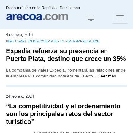
Diario turístico de la República Dominicana
4 octubre, 2016
PARTICIPARÁ EN DISCOVER PUERTO PLATA MARKETPLACE
Expedia refuerza su presencia en
Puerto Plata, destino que crece un 35%
La compañía de viajes Expedia, fomentará las relaciones entre
la empresa y la comunidad hotelera de Puerto…
Leer más
24 febrero, 2014
“La competitividad y el ordenamiento
son los principales retos del sector
turístico”